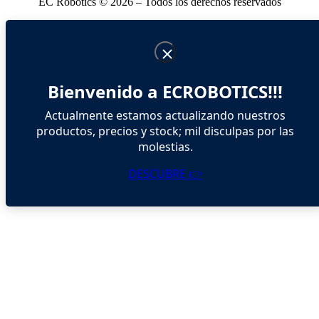
EC Robotics © 2026 – Todos los derechos reservados
Bienvenido a ECROBOTICS!!!
Actualmente estamos actualizando nuestros
productos, precios y stock; mil disculpas por las
molestias.
DESCUBRE 👉