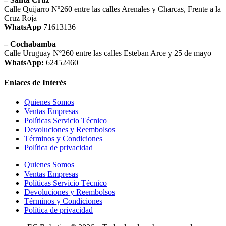
Calle Quijarro Nº260 entre las calles Arenales y Charcas, Frente a la
Cruz Roja
WhatsApp
71613136
– Cochabamba
Calle Uruguay Nº260 entre las calles Esteban Arce y 25 de mayo
WhatsApp:
62452460
Enlaces de Interés
Quienes Somos
Ventas Empresas
Políticas Servicio Técnico
Devoluciones y Reembolsos
Términos y Condiciones
Política de privacidad
Quienes Somos
Ventas Empresas
Políticas Servicio Técnico
Devoluciones y Reembolsos
Términos y Condiciones
Política de privacidad