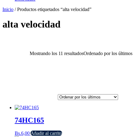
Inicio
/ Productos etiquetados “alta velocidad”
alta velocidad
Mostrando los 11 resultados
Ordenado por los últimos
74HC165
Bs.
6,00
Añadir al carrito