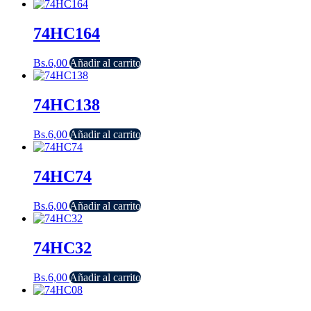
74HC164
Bs.
6,00
Añadir al carrito
74HC138
Bs.
6,00
Añadir al carrito
74HC74
Bs.
6,00
Añadir al carrito
74HC32
Bs.
6,00
Añadir al carrito