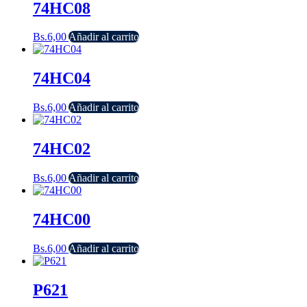
74HC08
Bs.
6,00
Añadir al carrito
74HC04
Bs.
6,00
Añadir al carrito
74HC02
Bs.
6,00
Añadir al carrito
74HC00
Bs.
6,00
Añadir al carrito
P621