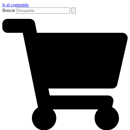
Ir al contenido
Buscar