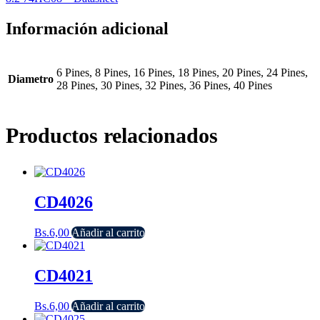
Información adicional
6 Pines, 8 Pines, 16 Pines, 18 Pines, 20 Pines, 24 Pines,
Diametro
28 Pines, 30 Pines, 32 Pines, 36 Pines, 40 Pines
Productos relacionados
CD4026
Bs.
6,00
Añadir al carrito
CD4021
Bs.
6,00
Añadir al carrito