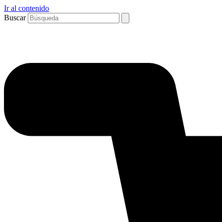
Ir al contenido
Buscar