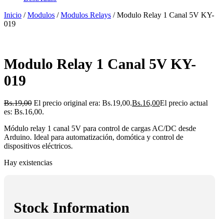
Inicio
/
Modulos
/
Modulos Relays
/ Modulo Relay 1 Canal 5V KY-
019
Modulo Relay 1 Canal 5V KY-
019
Bs.
19,00
El precio original era: Bs.19,00.
Bs.
16,00
El precio actual
es: Bs.16,00.
Módulo relay 1 canal 5V para control de cargas AC/DC desde
Arduino. Ideal para automatización, domótica y control de
dispositivos eléctricos.
Hay existencias
Stock Information