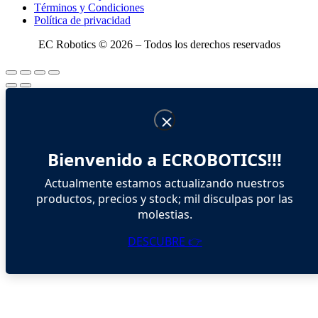
Términos y Condiciones
Política de privacidad
EC Robotics © 2026 – Todos los derechos reservados
Bienvenido a ECROBOTICS!!!
Actualmente estamos actualizando nuestros
productos, precios y stock; mil disculpas por las
molestias.
DESCUBRE 👉