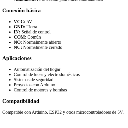
Conexión básica
VCC:
5V
GND:
Tierra
IN:
Señal de control
COM:
Común
NO:
Normalmente abierto
NC:
Normalmente cerrado
Aplicaciones
Automatización del hogar
Control de luces y electrodomésticos
Sistemas de seguridad
Proyectos con Arduino
Control de motores y bombas
Compatibilidad
Compatible con Arduino, ESP32 y otros microcontroladores de 5V.