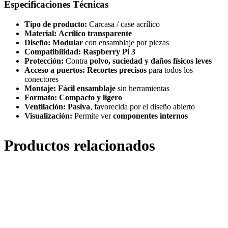
Especificaciones Técnicas
Tipo de producto:
Carcasa / case acrílico
Material:
Acrílico transparente
Diseño:
Modular
con ensamblaje por piezas
Compatibilidad:
Raspberry Pi 3
Protección:
Contra
polvo, suciedad y daños físicos leves
Acceso a puertos:
Recortes precisos
para todos los
conectores
Montaje:
Fácil ensamblaje
sin herramientas
Formato:
Compacto y ligero
Ventilación:
Pasiva
, favorecida por el diseño abierto
Visualización:
Permite ver
componentes internos
Productos relacionados