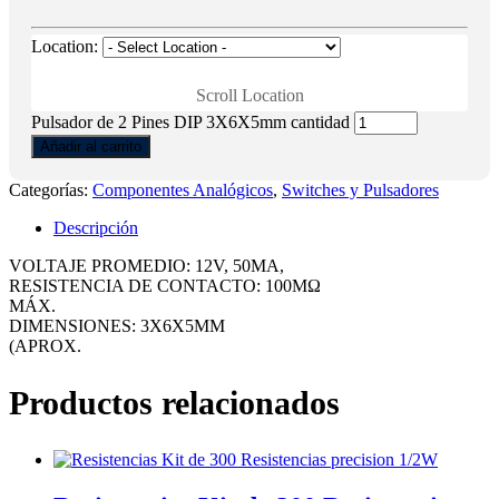
Location:
Scroll Location
Pulsador de 2 Pines DIP 3X6X5mm cantidad
Añadir al carrito
Categorías:
Componentes Analógicos
,
Switches y Pulsadores
Descripción
VOLTAJE PROMEDIO: 12V, 50MA,
RESISTENCIA DE CONTACTO: 100MΩ
MÁX.
DIMENSIONES: 3X6X5MM
(APROX.
Productos relacionados