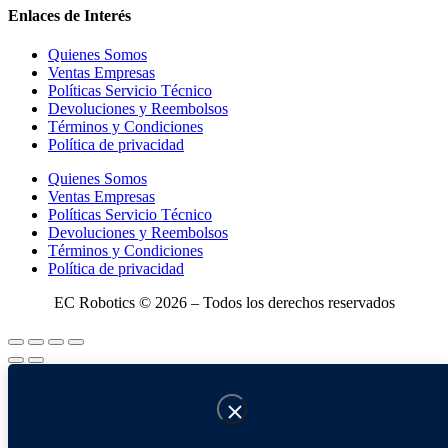
Enlaces de Interés
Quienes Somos
Ventas Empresas
Políticas Servicio Técnico
Devoluciones y Reembolsos
Términos y Condiciones
Política de privacidad
Quienes Somos
Ventas Empresas
Políticas Servicio Técnico
Devoluciones y Reembolsos
Términos y Condiciones
Política de privacidad
EC Robotics © 2026 – Todos los derechos reservados