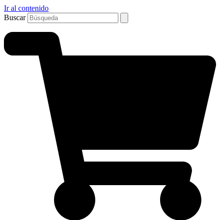
Ir al contenido
Buscar