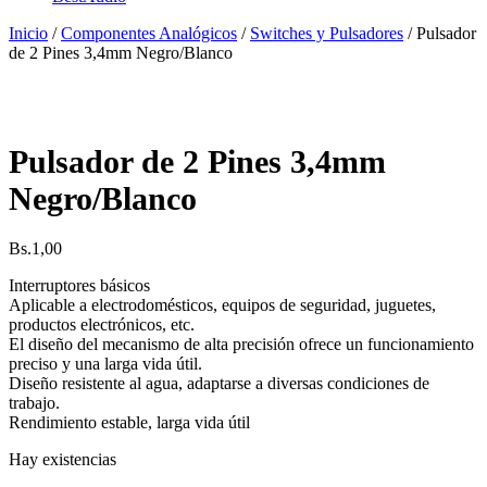
Inicio
/
Componentes Analógicos
/
Switches y Pulsadores
/ Pulsador
de 2 Pines 3,4mm Negro/Blanco
Pulsador de 2 Pines 3,4mm
Negro/Blanco
Bs.
1,00
Interruptores básicos
Aplicable a electrodomésticos, equipos de seguridad, juguetes,
productos electrónicos, etc.
El diseño del mecanismo de alta precisión ofrece un funcionamiento
preciso y una larga vida útil.
Diseño resistente al agua, adaptarse a diversas condiciones de
trabajo.
Rendimiento estable, larga vida útil
Hay existencias