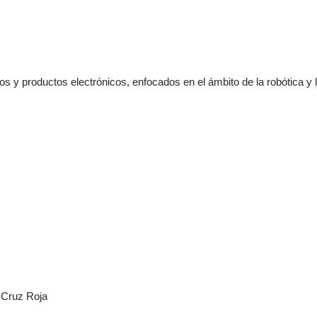
s y productos electrónicos, enfocados en el ámbito de la robótica y
a Cruz Roja