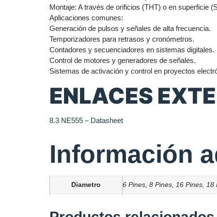
Montaje: A través de orificios (THT) o en superficie 
Aplicaciones comunes:
Generación de pulsos y señales de alta frecuencia.
Temporizadores para retrasos y cronómetros.
Contadores y secuenciadores en sistemas digitales.
Control de motores y generadores de señales.
Sistemas de activación y control en proyectos electr
ENLACES EXT
8.3 NE555 – Datasheet
Información a
Diametro
6 Pines, 8 Pines, 16 Pines, 18
Productos relacionados