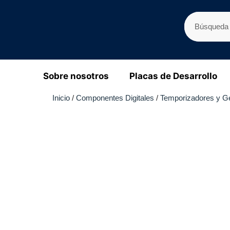
Sobre nosotros
Placas de Desarrollo
Inicio
/
Componentes Digitales
/
Temporizadores y G