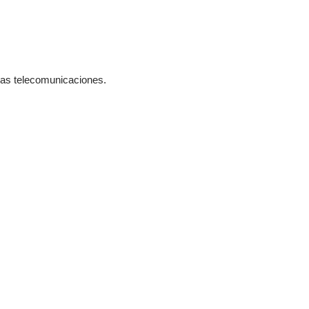
 las telecomunicaciones.