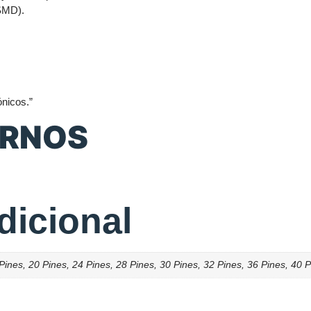
(SMD).
ónicos.”
ERNOS
dicional
 Pines, 20 Pines, 24 Pines, 28 Pines, 30 Pines, 32 Pines, 36 Pines, 40 