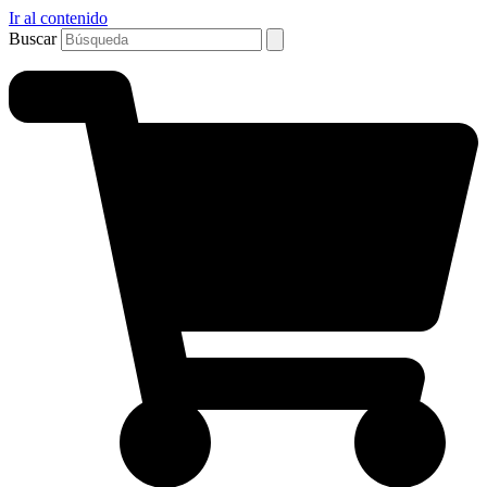
Ir al contenido
Buscar