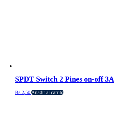
SPDT Switch 2 Pines on-off 3A
Bs.
2,50
Añadir al carrito