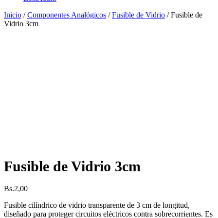
Inicio
/
Componentes Analógicos
/
Fusible de Vidrio
/ Fusible de
Vidrio 3cm
Fusible de Vidrio 3cm
Bs.
2,00
Fusible cilíndrico de vidrio transparente de 3 cm de longitud,
diseñado para proteger circuitos eléctricos contra sobrecorrientes. Es