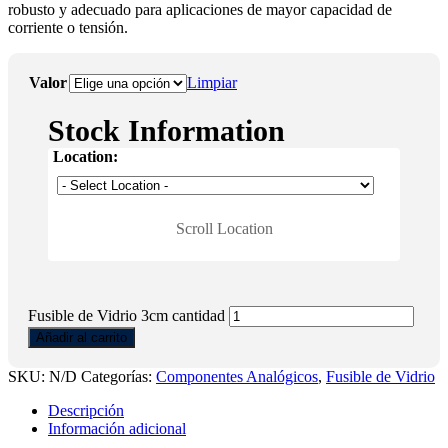
robusto y adecuado para aplicaciones de mayor capacidad de
corriente o tensión.
Valor
Limpiar
Stock Information
Location:
Scroll Location
Fusible de Vidrio 3cm cantidad
Añadir al carrito
SKU:
N/D
Categorías:
Componentes Analógicos
,
Fusible de Vidrio
Descripción
Información adicional