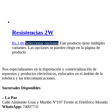
Resistencias 2W
Bs.
1,00
Seleccionar opciones
Este producto tiene múltiples
variantes. Las opciones se pueden elegir en la página de
producto
Nos especializamos en la importación y comercialización de
repuestos y productos electrónicos, enfocados en el ámbito de la
robótica y las telecomunicaciones.
Sucursales Disponibles
– La Paz
Calle Almirante Grau y Murillo Nº197 Frente al Teleférico Morado
WhatsApp:
74007731