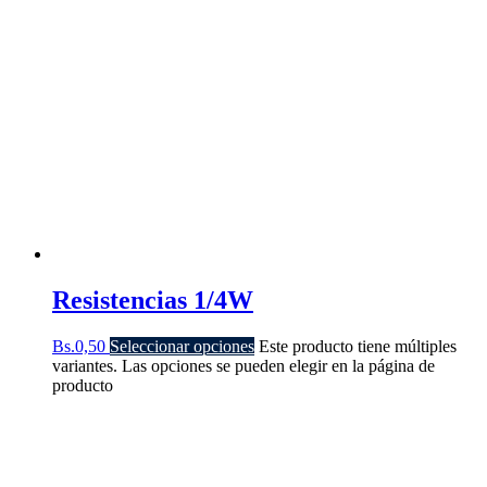
Resistencias 1/4W
Bs.
0,50
Seleccionar opciones
Este producto tiene múltiples
variantes. Las opciones se pueden elegir en la página de
producto