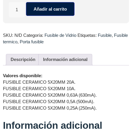
Añadir al carrito
SKU:
N/D
Categoría:
Fusible de Vidrio
Etiquetas:
Fusible
,
Fusible
termico
,
Porta fusible
Descripción
Información adicional
Valores disponible:
FUSIBLE CERAMICO 5X20MM 20A.
FUSIBLE CERAMICO 5X20MM 10A.
FUSIBLE CERAMICO 5X20MM 0,63A (630mA).
FUSIBLE CERAMICO 5X20MM 0,5A (500mA).
FUSIBLE CERAMICO 5X20MM 0,25A (250mA).
Información adicional