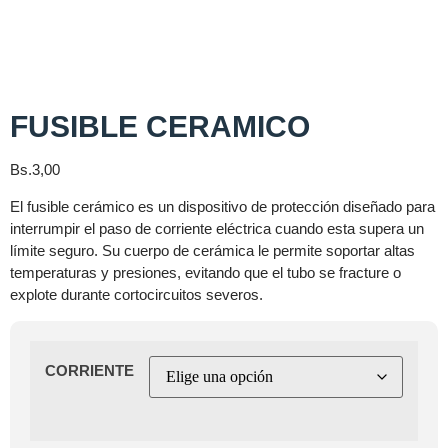
FUSIBLE CERAMICO
Bs.
3,00
El fusible cerámico
es un dispositivo de protección diseñado para
interrumpir el paso de corriente eléctrica cuando esta supera un
límite seguro
. Su cuerpo de cerámica le permite soportar altas
temperaturas y presiones, evitando que el tubo se fracture o
explote durante cortocircuitos severos.
CORRIENTE