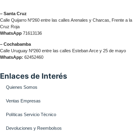
– Santa Cruz
Calle Quijarro Nº260 entre las calles Arenales y Charcas, Frente a la
Cruz Roja
WhatsApp
71613136
– Cochabamba
Calle Uruguay Nº260 entre las calles Esteban Arce y 25 de mayo
WhatsApp:
62452460
Enlaces de Interés
Quienes Somos
Ventas Empresas
Políticas Servicio Técnico
Devoluciones y Reembolsos