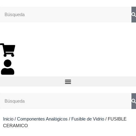
Inicio
/
Componentes Analógicos
/
Fusible de Vidrio
/ FUSIBLE
CERAMICO