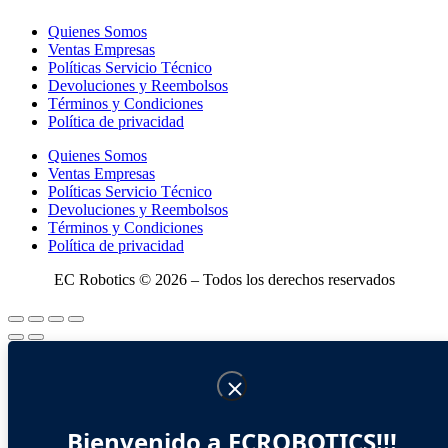
Quienes Somos
Ventas Empresas
Políticas Servicio Técnico
Devoluciones y Reembolsos
Términos y Condiciones
Política de privacidad
Quienes Somos
Ventas Empresas
Políticas Servicio Técnico
Devoluciones y Reembolsos
Términos y Condiciones
Política de privacidad
EC Robotics © 2026 – Todos los derechos reservados
Bienvenido a ECROBOTICS!!!