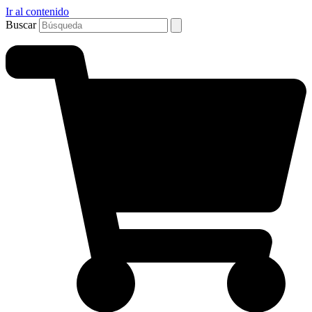
Ir al contenido
Buscar