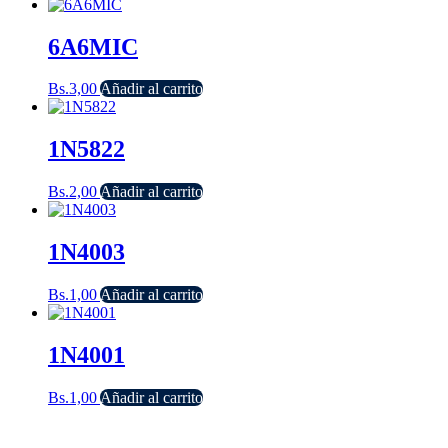
6A6MIC
Bs.
3,00
Añadir al carrito
1N5822
Bs.
2,00
Añadir al carrito
1N4003
Bs.
1,00
Añadir al carrito
1N4001
Bs.
1,00
Añadir al carrito