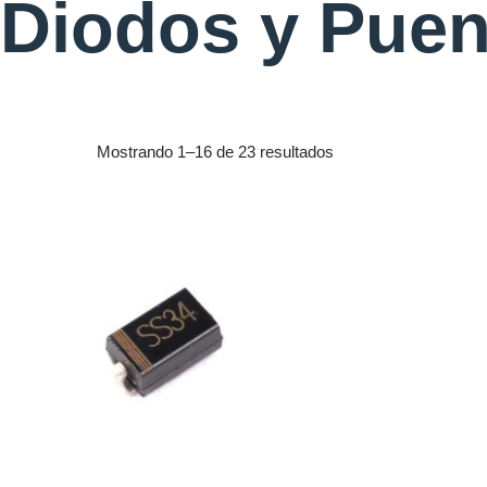
Diodos y Puen
Mostrando 1–16 de 23 resultados