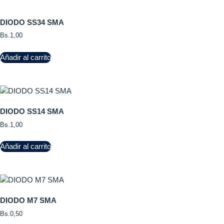
DIODO SS34 SMA
Bs.
1,00
Añadir al carrito
DIODO SS14 SMA
Bs.
1,00
Añadir al carrito
DIODO M7 SMA
Bs.
0,50