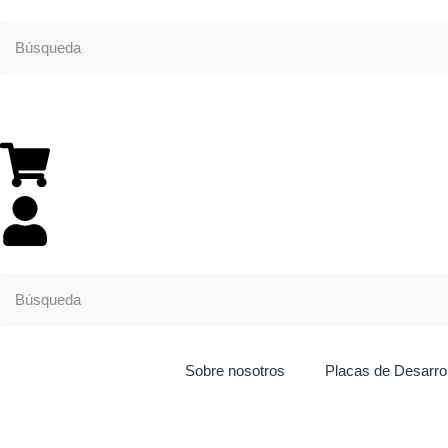
Sobre nosotros
Placas de Desarrol