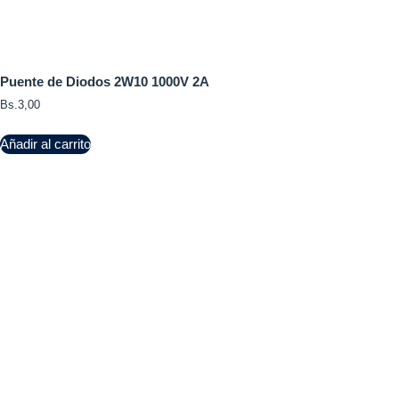
Puente de Diodos 2W10 1000V 2A
Bs.
3,00
Añadir al carrito