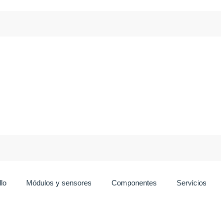
lo
Módulos y sensores
Componentes
Servicios