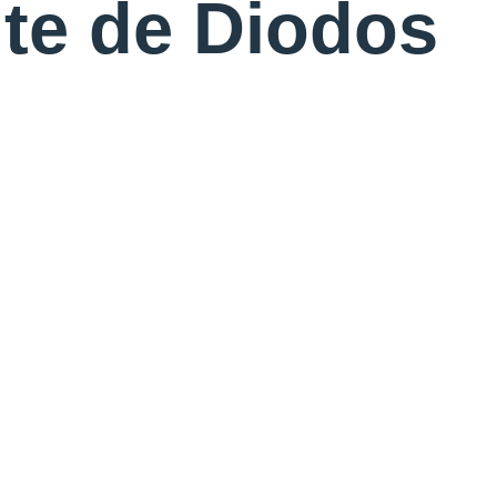
te de Diodos