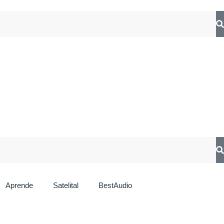
Aprende
Satelital
BestAudio