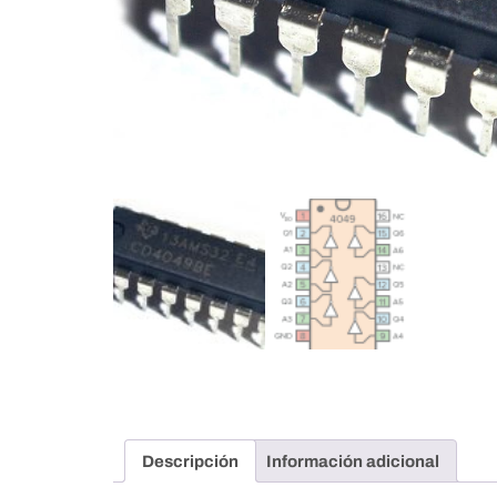
Descripción
Información adicional