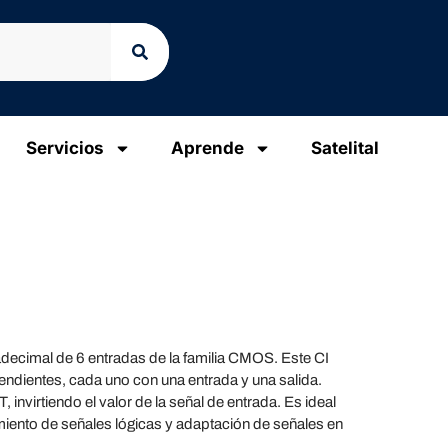
Servicios
Aprende
Satelital
decimal de 6 entradas de la familia CMOS. Este CI
endientes, cada uno con una entrada y una salida.
 invirtiendo el valor de la señal de entrada. Es ideal
iento de señales lógicas y adaptación de señales en