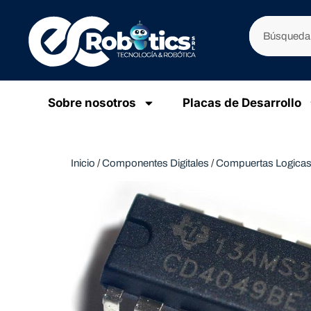
Sobre nosotros
Placas de Desarrollo
Inicio
/
Componentes Digitales
/
Compuertas Logica