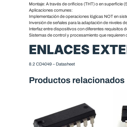
Montaje: A través de orificios (THT) o en superficie 
Aplicaciones comunes:
Implementación de operaciones lógicas NOT en siste
Inversión de señales para la adaptación de niveles de
Interfaz entre dispositivos con diferentes requisitos d
Sistemas de control y procesamiento que requieren 
ENLACES EXT
8.2 CD4049 – Datasheet
Productos relacionados