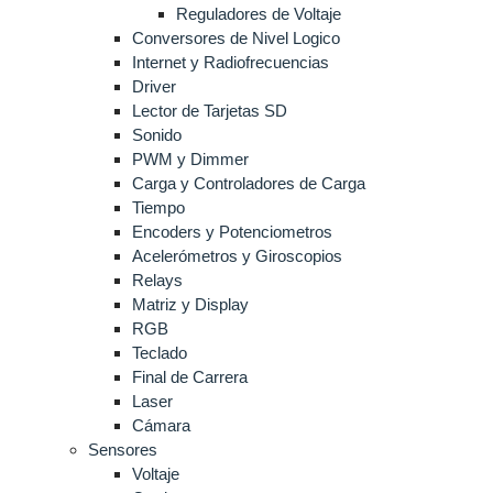
Reguladores de Voltaje
Conversores de Nivel Logico
Internet y Radiofrecuencias
Driver
Lector de Tarjetas SD
Sonido
PWM y Dimmer
Carga y Controladores de Carga
Tiempo
Encoders y Potenciometros
Acelerómetros y Giroscopios
Relays
Matriz y Display
RGB
Teclado
Final de Carrera
Laser
Cámara
Sensores
Voltaje