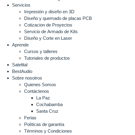
Servicios
Impresión y diseño en 3D
Diseño y quemado de placas PCB
Cotizacion de Proyectos
Servicio de Armado de Kits
Diseño y Corte en Laser
Aprende
Cursos y talleres
Tutoriales de productos
Satelital
BestAudio
Sobre nosotros
Quienes Somos
Contáctenos
La Paz
Cochabamba
Santa Cruz
Ferias
Políticas de garantía
Términos y Condiciones