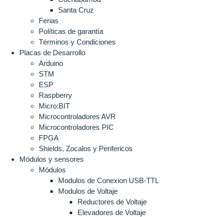
Santa Cruz
Ferias
Políticas de garantía
Términos y Condiciones
Placas de Desarrollo
Arduino
STM
ESP
Raspberry
Micro:BIT
Microcontroladores AVR
Microcontroladores PIC
FPGA
Shields, Zocalos y Perifericos
Módulos y sensores
Módulos
Modulos de Conexion USB-TTL
Modulos de Voltaje
Reductores de Voltaje
Elevadores de Voltaje