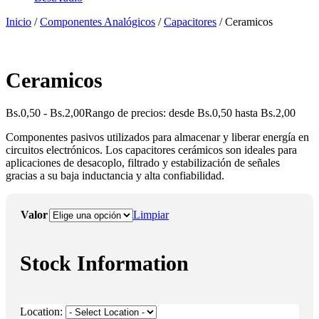
Inicio
/
Componentes Analógicos
/
Capacitores
/ Ceramicos
Ceramicos
Bs.
0,50
-
Bs.
2,00
Rango de precios: desde Bs.0,50 hasta Bs.2,00
Componentes pasivos utilizados para almacenar y liberar energía en
circuitos electrónicos. Los capacitores cerámicos son ideales para
aplicaciones de desacoplo, filtrado y estabilización de señales
gracias a su baja inductancia y alta confiabilidad.
Valor
Limpiar
Stock Information
Location: