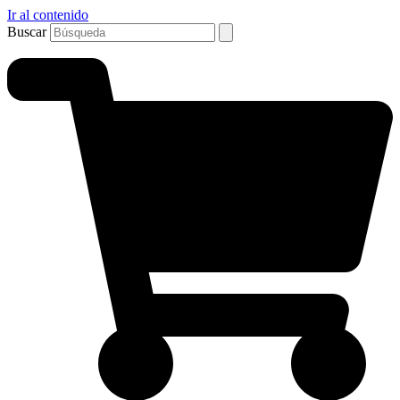
Ir al contenido
Buscar