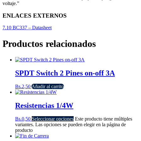
voltaje.”
ENLACES EXTERNOS
7.10 BC337 – Datasheet
Productos relacionados
SPDT Switch 2 Pines on-off 3A
Bs.
2,50
Añadir al carrito
Resistencias 1/4W
Bs.
0,50
Seleccionar opciones
Este producto tiene múltiples
variantes. Las opciones se pueden elegir en la página de
producto