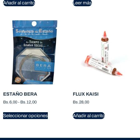
Añadir al carrito
Leer más
ESTAÑO BERA
FLUX KAISI
Bs.
6,00
-
Bs.
12,00
Bs.
28,00
Seleccionar opciones
Añadir al carrito