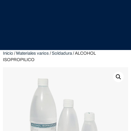
Inicio
/
Materiales varios
/
Soldadura
/ ALCOHOL
ISOPROPILICO