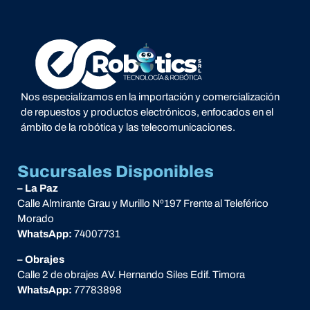
Nos especializamos en la importación y comercialización
de repuestos y productos electrónicos, enfocados en el
ámbito de la robótica y las telecomunicaciones.
Sucursales Disponibles
– La Paz
Calle Almirante Grau y Murillo Nº197 Frente al Teleférico
Morado
WhatsApp:
74007731
– Obrajes
Calle 2 de obrajes AV. Hernando Siles Edif. Timora
WhatsApp:
77783898