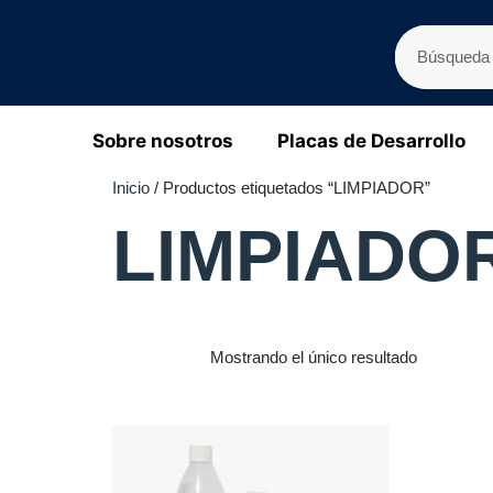
Sobre nosotros
Placas de Desarrollo
Inicio
/ Productos etiquetados “LIMPIADOR”
LIMPIADO
Mostrando el único resultado