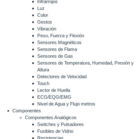
Infrarrojos
Luz
Color
Gestos
Vibración
Peso, Fuerza y Flexión
Sensores Magnéticos
Sensores de Flama
Sensores de Gas
Sensores de Temperatura, Humedad, Presión y
Altura
Detectores de Velocidad
Touch
Lector de Huella
ECG/EQG/EMG
Nivel de Agua y Flujo metros
Componentes
Componentes Analógicos
Switches y Pulsadores
Fusibles de Vidrio
Resistencias