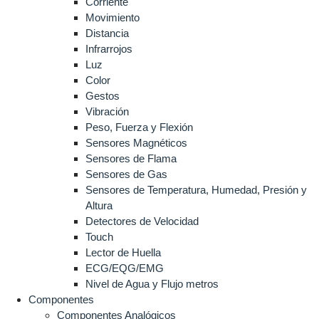
Corriente
Movimiento
Distancia
Infrarrojos
Luz
Color
Gestos
Vibración
Peso, Fuerza y Flexión
Sensores Magnéticos
Sensores de Flama
Sensores de Gas
Sensores de Temperatura, Humedad, Presión y
Altura
Detectores de Velocidad
Touch
Lector de Huella
ECG/EQG/EMG
Nivel de Agua y Flujo metros
Componentes
Componentes Analógicos