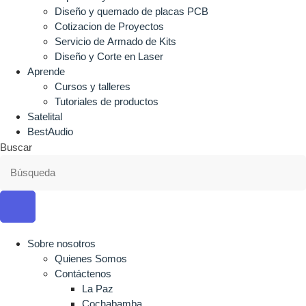
Diseño y quemado de placas PCB
Cotizacion de Proyectos
Servicio de Armado de Kits
Diseño y Corte en Laser
Aprende
Cursos y talleres
Tutoriales de productos
Satelital
BestAudio
Buscar
Sobre nosotros
Quienes Somos
Contáctenos
La Paz
Cochabamba