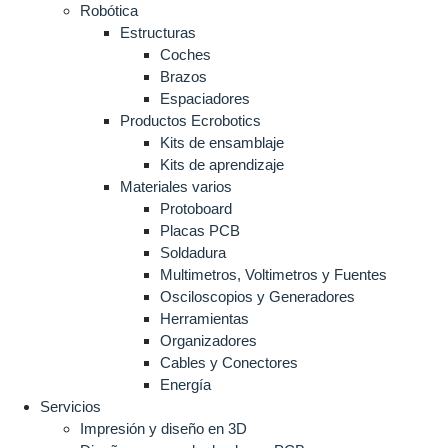
Robótica
Estructuras
Coches
Brazos
Espaciadores
Productos Ecrobotics
Kits de ensamblaje
Kits de aprendizaje
Materiales varios
Protoboard
Placas PCB
Soldadura
Multimetros, Voltimetros y Fuentes
Osciloscopios y Generadores
Herramientas
Organizadores
Cables y Conectores
Energía
Servicios
Impresión y diseño en 3D