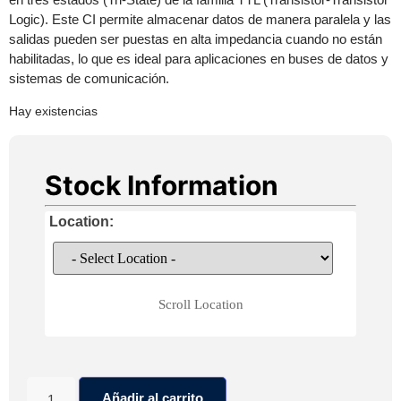
Logic). Este CI permite almacenar datos de manera paralela y las
salidas pueden ser puestas en alta impedancia cuando no están
habilitadas, lo que es ideal para aplicaciones en buses de datos y
sistemas de comunicación.
Hay existencias
Stock Information
Location:
Scroll Location
74LS373
Añadir al carrito