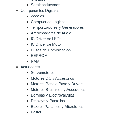
Semiconductores
Componentes Digitales
Zócalos
Compuertas Lógicas
Temporizadores y Generadores
Amplificadores de Audio
IC Driver de LEDs
IC Driver de Motor
Buses de Cominicacion
EEPROM
RAM
Actuadores
Servomotores
Motores DC y Accesorios
Motores Paso a Paso y Drivers
Motores Brushless y Accesorios
Bombas y Electrovalvulas
Displays y Pantallas
Buzzer, Parlantes y Microfonos
Peltier