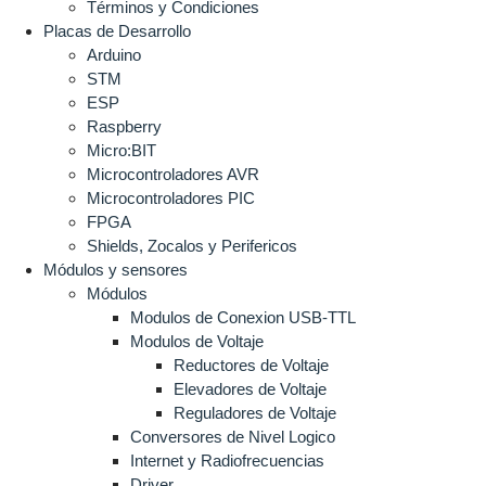
Términos y Condiciones
Placas de Desarrollo
Arduino
STM
ESP
Raspberry
Micro:BIT
Microcontroladores AVR
Microcontroladores PIC
FPGA
Shields, Zocalos y Perifericos
Módulos y sensores
Módulos
Modulos de Conexion USB-TTL
Modulos de Voltaje
Reductores de Voltaje
Elevadores de Voltaje
Reguladores de Voltaje
Conversores de Nivel Logico
Internet y Radiofrecuencias
Driver