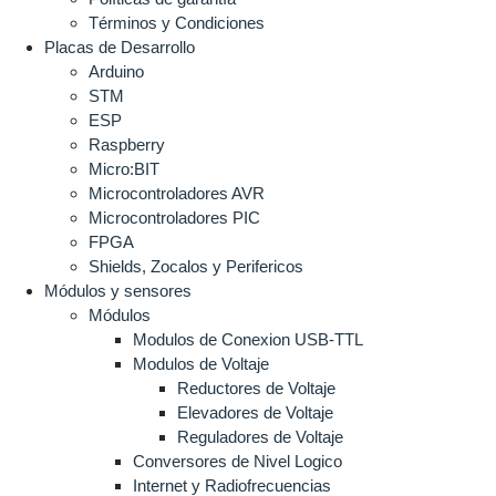
Términos y Condiciones
Placas de Desarrollo
Arduino
STM
ESP
Raspberry
Micro:BIT
Microcontroladores AVR
Microcontroladores PIC
FPGA
Shields, Zocalos y Perifericos
Módulos y sensores
Módulos
Modulos de Conexion USB-TTL
Modulos de Voltaje
Reductores de Voltaje
Elevadores de Voltaje
Reguladores de Voltaje
Conversores de Nivel Logico
Internet y Radiofrecuencias