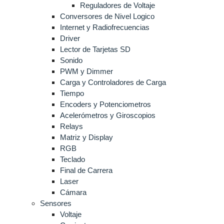
Reguladores de Voltaje
Conversores de Nivel Logico
Internet y Radiofrecuencias
Driver
Lector de Tarjetas SD
Sonido
PWM y Dimmer
Carga y Controladores de Carga
Tiempo
Encoders y Potenciometros
Acelerómetros y Giroscopios
Relays
Matriz y Display
RGB
Teclado
Final de Carrera
Laser
Cámara
Sensores
Voltaje