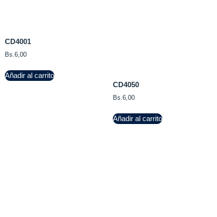
CD4001
Bs.
6,00
Añadir al carrito
CD4050
Bs.
6,00
Añadir al carrito