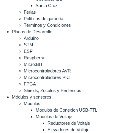
Santa Cruz
Ferias
Políticas de garantía
Términos y Condiciones
Placas de Desarrollo
Arduino
STM
ESP
Raspberry
Micro:BIT
Microcontroladores AVR
Microcontroladores PIC
FPGA
Shields, Zocalos y Perifericos
Módulos y sensores
Módulos
Modulos de Conexion USB-TTL
Modulos de Voltaje
Reductores de Voltaje
Elevadores de Voltaje