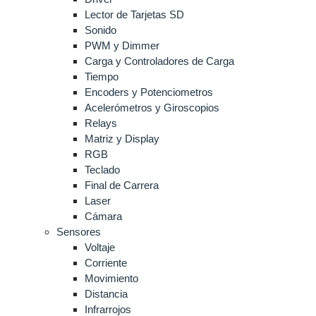
Lector de Tarjetas SD
Sonido
PWM y Dimmer
Carga y Controladores de Carga
Tiempo
Encoders y Potenciometros
Acelerómetros y Giroscopios
Relays
Matriz y Display
RGB
Teclado
Final de Carrera
Laser
Cámara
Sensores
Voltaje
Corriente
Movimiento
Distancia
Infrarrojos