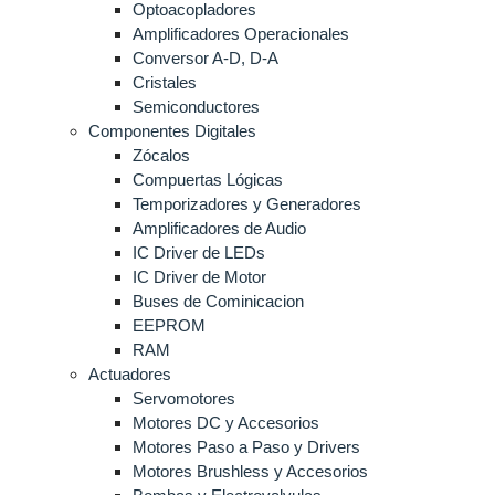
Optoacopladores
Amplificadores Operacionales
Conversor A-D, D-A
Cristales
Semiconductores
Componentes Digitales
Zócalos
Compuertas Lógicas
Temporizadores y Generadores
Amplificadores de Audio
IC Driver de LEDs
IC Driver de Motor
Buses de Cominicacion
EEPROM
RAM
Actuadores
Servomotores
Motores DC y Accesorios
Motores Paso a Paso y Drivers
Motores Brushless y Accesorios