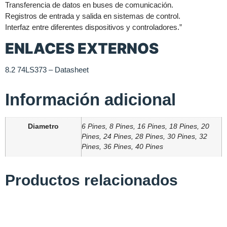
Transferencia de datos en buses de comunicación.
Registros de entrada y salida en sistemas de control.
Interfaz entre diferentes dispositivos y controladores.”
ENLACES EXTERNOS
8.2 74LS373 – Datasheet
Información adicional
Diametro
6 Pines, 8 Pines, 16 Pines, 18 Pines, 20
Pines, 24 Pines, 28 Pines, 30 Pines, 32
Pines, 36 Pines, 40 Pines
Productos relacionados