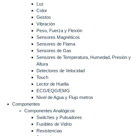
Luz
Color
Gestos
Vibración
Peso, Fuerza y Flexión
Sensores Magnéticos
Sensores de Flama
Sensores de Gas
Sensores de Temperatura, Humedad, Presión y
Altura
Detectores de Velocidad
Touch
Lector de Huella
ECG/EQG/EMG
Nivel de Agua y Flujo metros
Componentes
Componentes Analógicos
Switches y Pulsadores
Fusibles de Vidrio
Resistencias