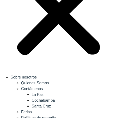
Sobre nosotros
Quienes Somos
Contáctenos
La Paz
Cochabamba
Santa Cruz
Ferias
Políticas de garantía