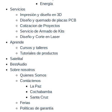
Energía
Servicios
Impresión y diseño en 3D
Diseño y quemado de placas PCB
Cotizacion de Proyectos
Servicio de Armado de Kits
Diseño y Corte en Laser
Aprende
Cursos y talleres
Tutoriales de productos
Satelital
BestAudio
Sobre nosotros
Quienes Somos
Contáctenos
La Paz
Cochabamba
Santa Cruz
Ferias
Políticas de garantía