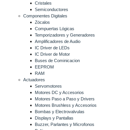
Cristales
Semiconductores
Componentes Digitales
Zócalos
Compuertas Lógicas
Temporizadores y Generadores
Amplificadores de Audio
IC Driver de LEDs
IC Driver de Motor
Buses de Cominicacion
EEPROM
RAM
Actuadores
Servomotores
Motores DC y Accesorios
Motores Paso a Paso y Drivers
Motores Brushless y Accesorios
Bombas y Electrovalvulas
Displays y Pantallas
Buzzer, Parlantes y Microfonos