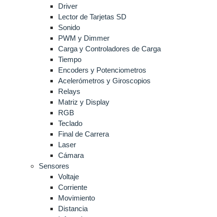
Driver
Lector de Tarjetas SD
Sonido
PWM y Dimmer
Carga y Controladores de Carga
Tiempo
Encoders y Potenciometros
Acelerómetros y Giroscopios
Relays
Matriz y Display
RGB
Teclado
Final de Carrera
Laser
Cámara
Sensores
Voltaje
Corriente
Movimiento
Distancia