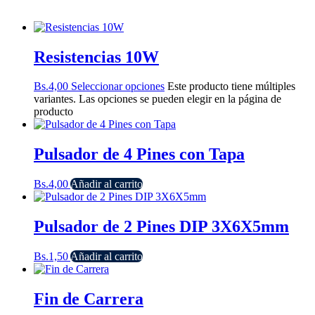
Resistencias 10W
Bs.
4,00
Seleccionar opciones
Este producto tiene múltiples
variantes. Las opciones se pueden elegir en la página de
producto
Pulsador de 4 Pines con Tapa
Bs.
4,00
Añadir al carrito
Pulsador de 2 Pines DIP 3X6X5mm
Bs.
1,50
Añadir al carrito
Fin de Carrera