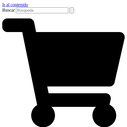
Ir al contenido
Buscar