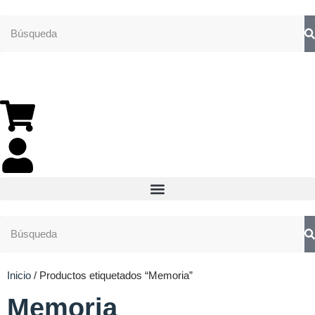
Inicio
/ Productos etiquetados “Memoria”
Memoria