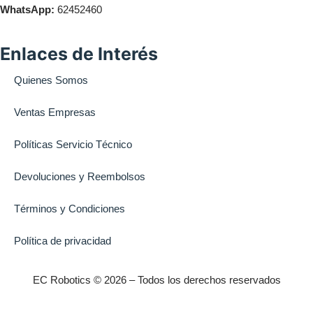
WhatsApp:
62452460
Enlaces de Interés
Quienes Somos
Ventas Empresas
Políticas Servicio Técnico
Devoluciones y Reembolsos
Términos y Condiciones
Política de privacidad
EC Robotics © 2026 – Todos los derechos reservados