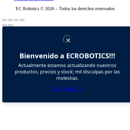
EC Robotics © 2026 – Todos los derechos reservados
Bienvenido a ECROBOTICS!!!
Actualmente estamos actualizando nuestros
productos, precios y stock; mil disculpas por las
molestias.
DESCUBRE 👉