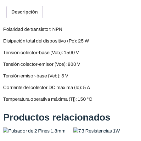
Descripción
Polaridad de transistor: NPN
Disipación total del dispositivo (Pc): 25 W
Tensión colector-base (Vcb): 1500 V
Tensión colector-emisor (Vce): 800 V
Tensión emisor-base (Veb): 5 V
Corriente del colector DC máxima (Ic): 5 A
Temperatura operativa máxima (Tj): 150 °C
Productos relacionados