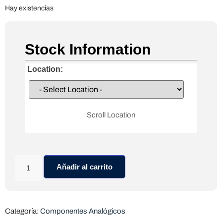
Hay existencias
Stock Information
Location:
Scroll Location
Añadir al carrito
Categoría:
Componentes Analógicos