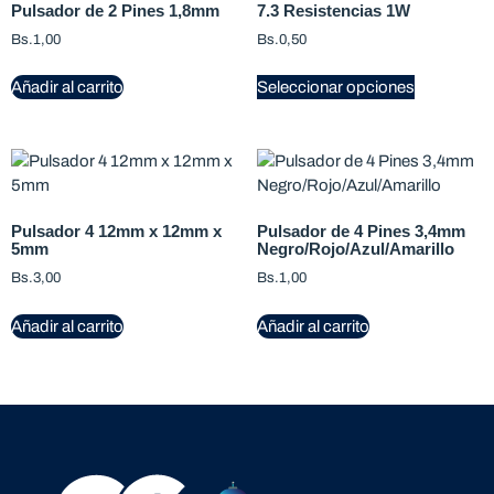
Pulsador de 2 Pines 1,8mm
7.3 Resistencias 1W
Bs.
1,00
Bs.
0,50
Añadir al carrito
Seleccionar opciones
Pulsador 4 12mm x 12mm x
Pulsador de 4 Pines 3,4mm
5mm
Negro/Rojo/Azul/Amarillo
Bs.
3,00
Bs.
1,00
Añadir al carrito
Añadir al carrito