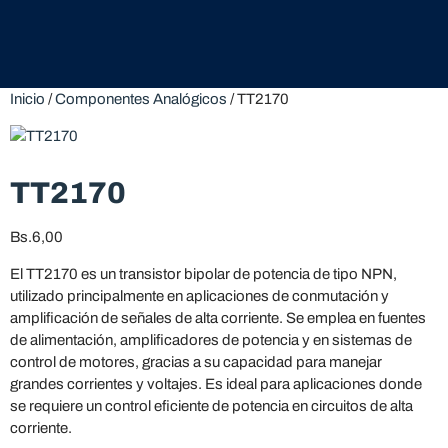
Inicio
/
Componentes Analógicos
/ TT2170
TT2170
Bs.
6,00
El TT2170 es un transistor bipolar de potencia de tipo NPN,
utilizado principalmente en aplicaciones de conmutación y
amplificación de señales de alta corriente. Se emplea en fuentes
de alimentación, amplificadores de potencia y en sistemas de
control de motores, gracias a su capacidad para manejar
grandes corrientes y voltajes. Es ideal para aplicaciones donde
se requiere un control eficiente de potencia en circuitos de alta
corriente.