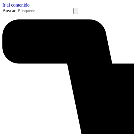
Ir al contenido
Buscar