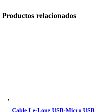
Productos relacionados
Cable Le-Long USB-Micro USB