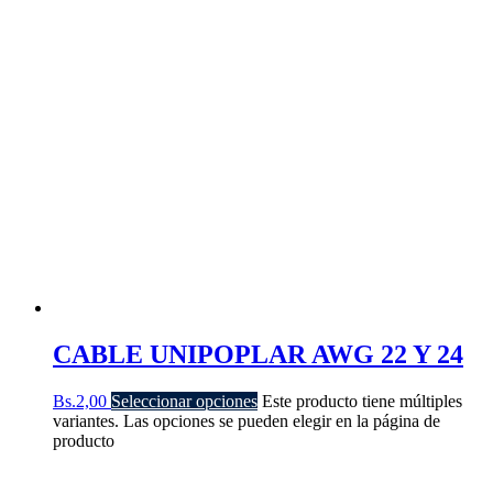
CABLE UNIPOPLAR AWG 22 Y 24
Bs.
2,00
Seleccionar opciones
Este producto tiene múltiples
variantes. Las opciones se pueden elegir en la página de
producto