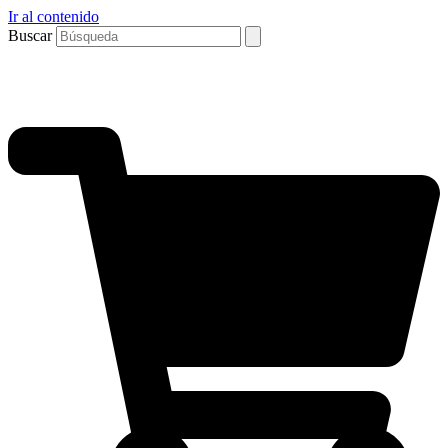
Ir al contenido
Buscar