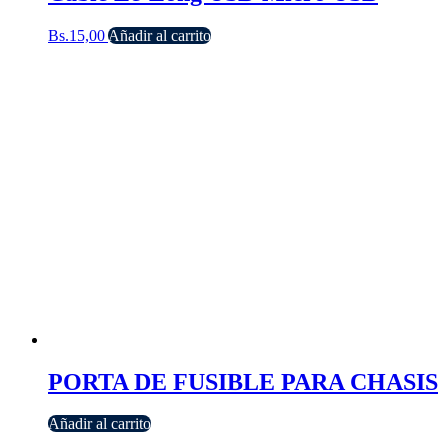
Bs.
15,00
Añadir al carrito
PORTA DE FUSIBLE PARA CHASIS
Añadir al carrito