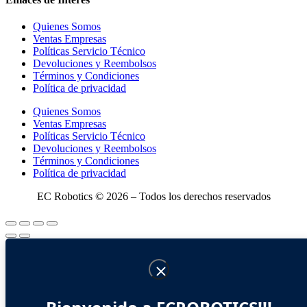
Quienes Somos
Ventas Empresas
Políticas Servicio Técnico
Devoluciones y Reembolsos
Términos y Condiciones
Política de privacidad
Quienes Somos
Ventas Empresas
Políticas Servicio Técnico
Devoluciones y Reembolsos
Términos y Condiciones
Política de privacidad
EC Robotics © 2026 – Todos los derechos reservados