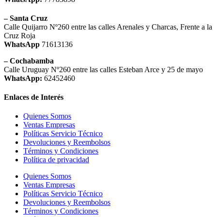
– Santa Cruz
Calle Quijarro Nº260 entre las calles Arenales y Charcas, Frente a la
Cruz Roja
WhatsApp
71613136
– Cochabamba
Calle Uruguay Nº260 entre las calles Esteban Arce y 25 de mayo
WhatsApp:
62452460
Enlaces de Interés
Quienes Somos
Ventas Empresas
Políticas Servicio Técnico
Devoluciones y Reembolsos
Términos y Condiciones
Política de privacidad
Quienes Somos
Ventas Empresas
Políticas Servicio Técnico
Devoluciones y Reembolsos
Términos y Condiciones