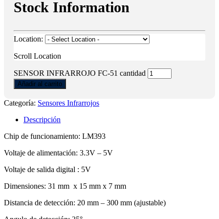
Stock Information
Location:
Scroll Location
SENSOR INFRARROJO FC-51 cantidad
Añadir al carrito
Categoría:
Sensores Infrarrojos
Descripción
Chip de funcionamiento: LM393
Voltaje de alimentación: 3.3V – 5V
Voltaje de salida digital : 5V
Dimensiones: 31 mm x 15 mm x 7 mm
Distancia de detección: 20 mm – 300 mm (ajustable)