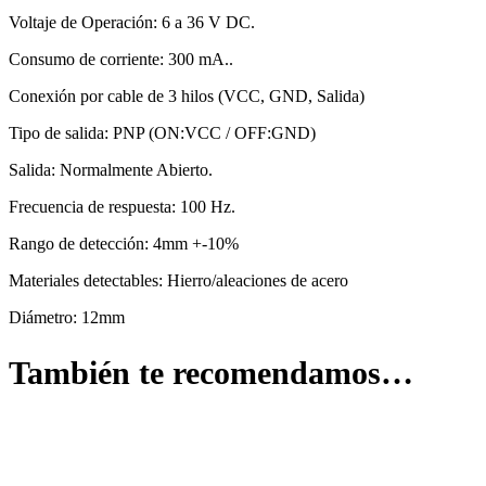
Voltaje de Operación: 6 a 36 V DC.
Consumo de corriente: 300 mA..
Conexión por cable de 3 hilos (VCC, GND, Salida)
Tipo de salida: PNP (ON:VCC / OFF:GND)
Salida: Normalmente Abierto.
Frecuencia de respuesta: 100 Hz.
Rango de detección: 4mm +-10%
Materiales detectables: Hierro/aleaciones de acero
Diámetro: 12mm
También te recomendamos…