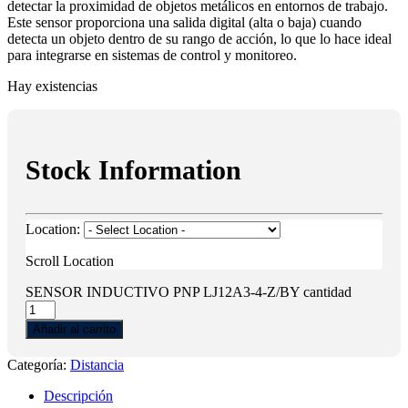
detectar la proximidad de objetos metálicos en entornos de trabajo.
Este sensor proporciona una salida digital (alta o baja) cuando
detecta un objeto dentro de su rango de acción, lo que lo hace ideal
para integrarse en sistemas de control y monitoreo.
Hay existencias
Stock Information
Location:
Scroll Location
SENSOR INDUCTIVO PNP LJ12A3-4-Z/BY cantidad
Añadir al carrito
Categoría:
Distancia
Descripción