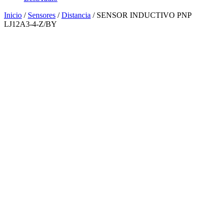
Inicio
/
Sensores
/
Distancia
/ SENSOR INDUCTIVO PNP
LJ12A3-4-Z/BY