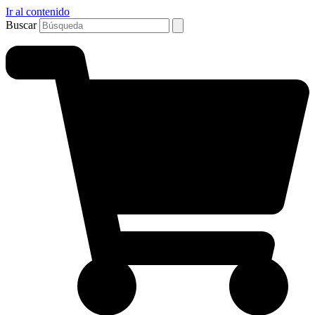
Ir al contenido
Buscar