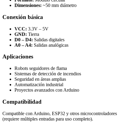
Dimensiones:
~50 mm diámetro
Conexión básica
VCC:
3.3V – 5V
GND:
Tierra
D0 – D4:
Salidas digitales
A0 – A4:
Salidas analógicas
Aplicaciones
Robots seguidores de flama
Sistemas de detección de incendios
Seguridad en áreas amplias
Automatización industrial
Proyectos avanzados con Arduino
Compatibilidad
Compatible con Arduino, ESP32 y otros microcontroladores
(requiere múltiples entradas para uso completo).