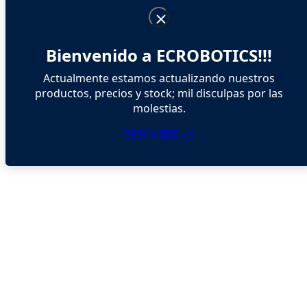
Bienvenido a ECROBOTICS!!!
Actualmente estamos actualizando nuestros
productos, precios y stock; mil disculpas por las
molestias.
DESCUBRE 👉