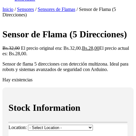
Inicio
/
Sensores
/
Sensores de Flamas
/ Sensor de Flama (5
Direcciones)
Sensor de Flama (5 Direcciones)
Bs.
32,00
El precio original era: Bs.32,00.
Bs.
28,00
El precio actual
es: Bs.28,00.
Sensor de flama 5 direcciones con detección multizona. Ideal para
robots y sistemas avanzados de seguridad con Arduino.
Hay existencias
Stock Information
Location: