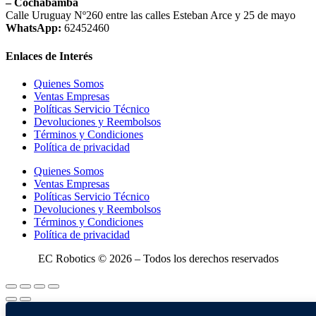
– Cochabamba
Calle Uruguay Nº260 entre las calles Esteban Arce y 25 de mayo
WhatsApp:
62452460
Enlaces de Interés
Quienes Somos
Ventas Empresas
Políticas Servicio Técnico
Devoluciones y Reembolsos
Términos y Condiciones
Política de privacidad
Quienes Somos
Ventas Empresas
Políticas Servicio Técnico
Devoluciones y Reembolsos
Términos y Condiciones
Política de privacidad
EC Robotics © 2026 – Todos los derechos reservados