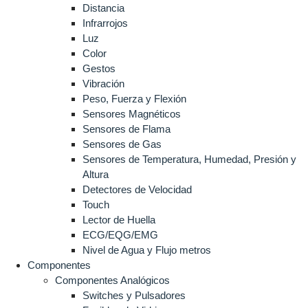
Distancia
Infrarrojos
Luz
Color
Gestos
Vibración
Peso, Fuerza y Flexión
Sensores Magnéticos
Sensores de Flama
Sensores de Gas
Sensores de Temperatura, Humedad, Presión y
Altura
Detectores de Velocidad
Touch
Lector de Huella
ECG/EQG/EMG
Nivel de Agua y Flujo metros
Componentes
Componentes Analógicos
Switches y Pulsadores