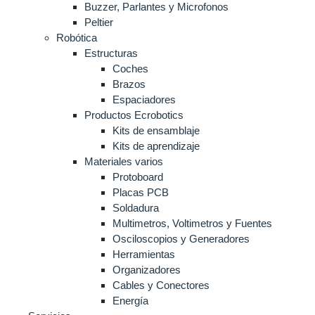
Buzzer, Parlantes y Microfonos
Peltier
Robótica
Estructuras
Coches
Brazos
Espaciadores
Productos Ecrobotics
Kits de ensamblaje
Kits de aprendizaje
Materiales varios
Protoboard
Placas PCB
Soldadura
Multimetros, Voltimetros y Fuentes
Osciloscopios y Generadores
Herramientas
Organizadores
Cables y Conectores
Energía