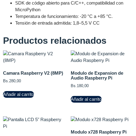
SDK de código abierto para C/C++, compatibilidad con
MicroPython
Temperatura de funcionamiento: -20 °C a +85 °C.
Tensión de entrada admitida: 1,8–5,5 V CC
Productos relacionados
Camara Raspberry V2 (8MP)
Modulo de Expansion de
Audio Raspberry Pi
Bs.
280,00
Bs.
180,00
Añadir al carrito
Añadir al carrito
Modulo x728 Raspberry Pi