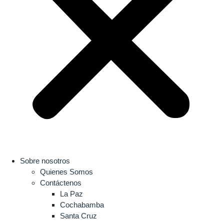
Sobre nosotros
Quienes Somos
Contáctenos
La Paz
Cochabamba
Santa Cruz