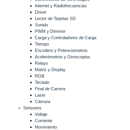
Internet y Radiofrecuencias
Driver
Lector de Tarjetas SD
Sonido
PWM y Dimmer
Carga y Controladores de Carga
Tiempo
Encoders y Potenciometros
Acelerómetros y Giroscopios
Relays
Matriz y Display
RGB
Teclado
Final de Carrera
Laser
Cámara
Sensores
Voltaje
Corriente
Movimiento