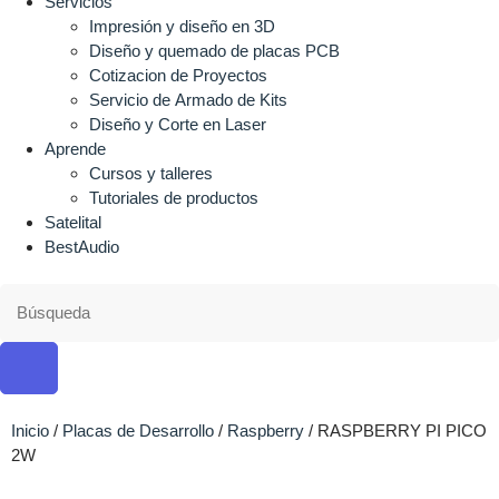
Servicios
Impresión y diseño en 3D
Diseño y quemado de placas PCB
Cotizacion de Proyectos
Servicio de Armado de Kits
Diseño y Corte en Laser
Aprende
Cursos y talleres
Tutoriales de productos
Satelital
BestAudio
Inicio
/
Placas de Desarrollo
/
Raspberry
/ RASPBERRY PI PICO
2W