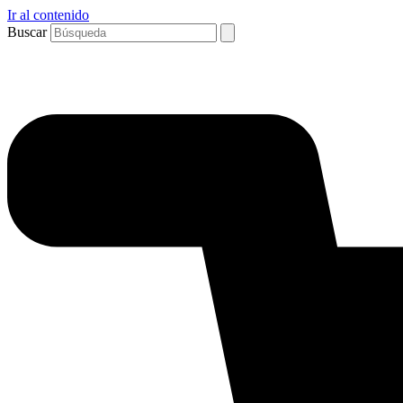
Ir al contenido
Buscar