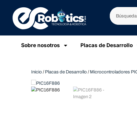
Sobre nosotros
Placas de Desarrollo
Inicio
/
Placas de Desarrollo
/
Microcontroladores PI