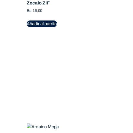
Zocalo ZIF
Bs.
16,00
Añadir al carrito