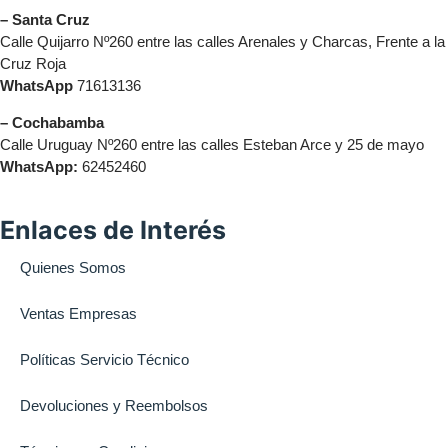
– Santa Cruz
Calle Quijarro Nº260 entre las calles Arenales y Charcas, Frente a la
Cruz Roja
WhatsApp
71613136
– Cochabamba
Calle Uruguay Nº260 entre las calles Esteban Arce y 25 de mayo
WhatsApp:
62452460
Enlaces de Interés
Quienes Somos
Ventas Empresas
Políticas Servicio Técnico
Devoluciones y Reembolsos