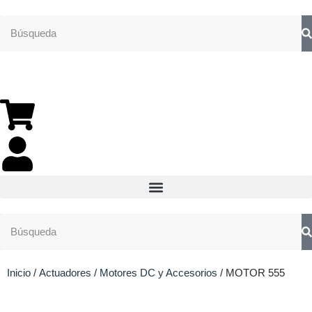
Inicio
/
Actuadores
/
Motores DC y Accesorios
/ MOTOR 555