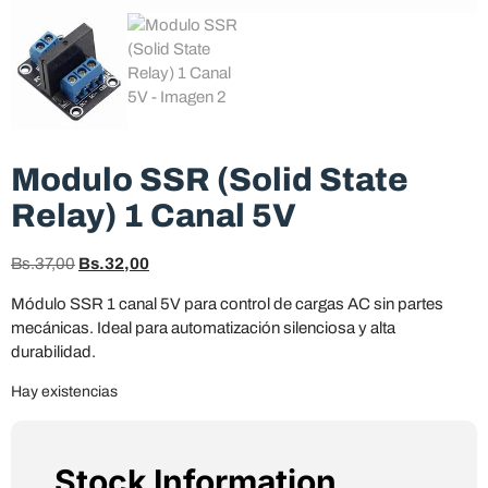
Modulo SSR (Solid State
Relay) 1 Canal 5V
Bs.
37,00
Bs.
32,00
Módulo SSR 1 canal 5V para control de cargas AC sin partes
mecánicas. Ideal para automatización silenciosa y alta
durabilidad.
Hay existencias
Stock Information