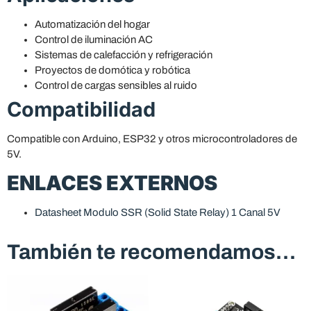
Automatización del hogar
Control de iluminación AC
Sistemas de calefacción y refrigeración
Proyectos de domótica y robótica
Control de cargas sensibles al ruido
Compatibilidad
Compatible con Arduino, ESP32 y otros microcontroladores de
5V.
ENLACES EXTERNOS
Datasheet Modulo SSR (Solid State Relay) 1 Canal 5V
También te recomendamos…