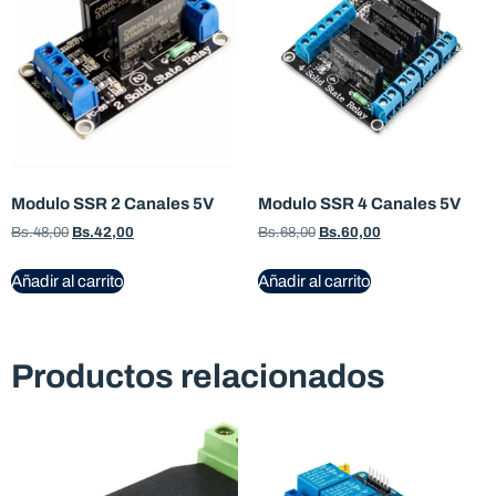
Modulo SSR 2 Canales 5V
Modulo SSR 4 Canales 5V
Bs.
48,00
Bs.
42,00
Bs.
68,00
Bs.
60,00
Añadir al carrito
Añadir al carrito
Productos relacionados