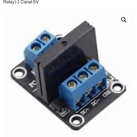
Relay) 1 Canal 5V