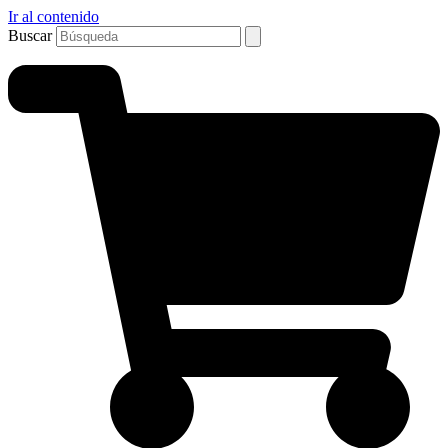
Ir al contenido
Buscar