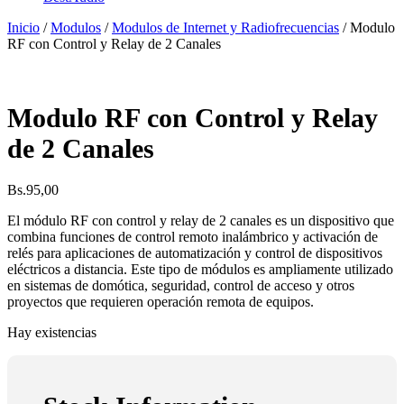
Inicio
/
Modulos
/
Modulos de Internet y Radiofrecuencias
/ Modulo
RF con Control y Relay de 2 Canales
Modulo RF con Control y Relay
de 2 Canales
Bs.
95,00
El módulo RF con control y relay de 2 canales es un dispositivo que
combina funciones de control remoto inalámbrico y activación de
relés para aplicaciones de automatización y control de dispositivos
eléctricos a distancia. Este tipo de módulos es ampliamente utilizado
en sistemas de domótica, seguridad, control de acceso y otros
proyectos que requieren operación remota de equipos.
Hay existencias