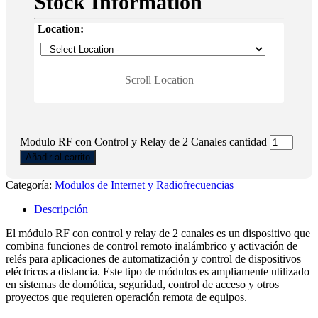
Stock Information
Location:
Scroll Location
Modulo RF con Control y Relay de 2 Canales cantidad
Añadir al carrito
Categoría:
Modulos de Internet y Radiofrecuencias
Descripción
El módulo RF con control y relay de 2 canales es un dispositivo que
combina funciones de control remoto inalámbrico y activación de
relés para aplicaciones de automatización y control de dispositivos
eléctricos a distancia. Este tipo de módulos es ampliamente utilizado
en sistemas de domótica, seguridad, control de acceso y otros
proyectos que requieren operación remota de equipos.