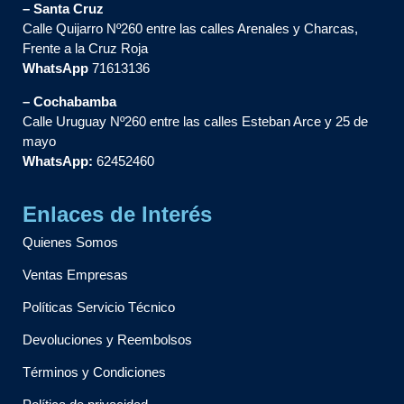
– Santa Cruz
Calle Quijarro Nº260 entre las calles Arenales y Charcas,
Frente a la Cruz Roja
WhatsApp
71613136
– Cochabamba
Calle Uruguay Nº260 entre las calles Esteban Arce y 25 de
mayo
WhatsApp:
62452460
Enlaces de Interés
Quienes Somos
Ventas Empresas
Políticas Servicio Técnico
Devoluciones y Reembolsos
Términos y Condiciones