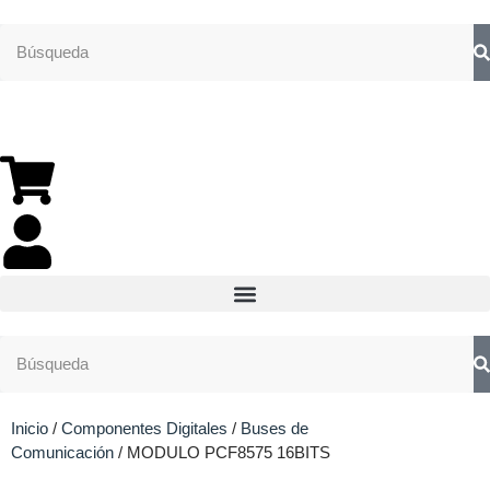
Inicio
/
Componentes Digitales
/
Buses de
Comunicación
/ MODULO PCF8575 16BITS