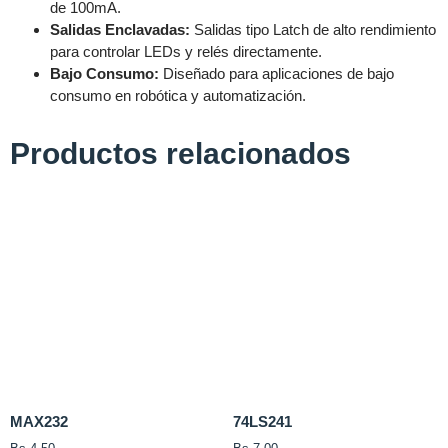
de 100mA.
Salidas Enclavadas:
Salidas tipo Latch de alto rendimiento
para controlar LEDs y relés directamente.
Bajo Consumo:
Diseñado para aplicaciones de bajo
consumo en robótica y automatización.
Productos relacionados
MAX232
74LS241