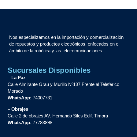
Nos especializamos en la importación y comercialización
de repuestos y productos electrónicos, enfocados en el
ámbito de la robótica y las telecomunicaciones.
Sucursales Disponibles
– La Paz
Calle Almirante Grau y Murillo Nº197 Frente al Teleférico
Morado
WhatsApp:
74007731
– Obrajes
Calle 2 de obrajes AV. Hernando Siles Edif. Timora
WhatsApp:
77783898