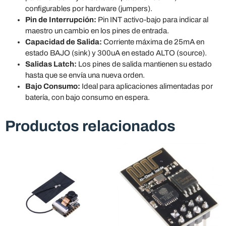
configurables por hardware (jumpers).
Pin de Interrupción:
Pin INT activo-bajo para indicar al
maestro un cambio en los pines de entrada.
Capacidad de Salida:
Corriente máxima de 25mA en
estado BAJO (sink) y 300uA en estado ALTO (source).
Salidas Latch:
Los pines de salida mantienen su estado
hasta que se envía una nueva orden.
Bajo Consumo:
Ideal para aplicaciones alimentadas por
batería, con bajo consumo en espera.
Productos relacionados