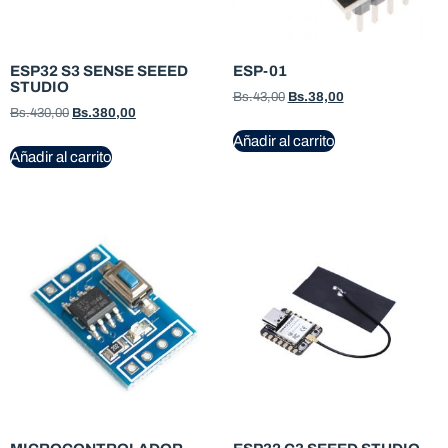
ESP32 S3 SENSE SEEED
ESP-01
STUDIO
Bs.
43,00
Bs.
38,00
Bs.
430,00
Bs.
380,00
Añadir al carrito
Añadir al carrito