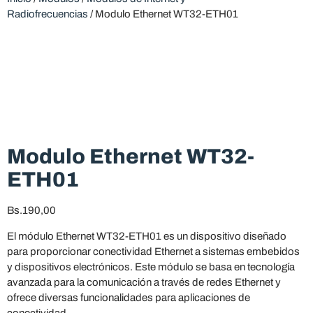
Radiofrecuencias
/ Modulo Ethernet WT32-ETH01
Modulo Ethernet WT32-
ETH01
Bs.
190,00
El módulo Ethernet WT32-ETH01 es un dispositivo diseñado
para proporcionar conectividad Ethernet a sistemas embebidos
y dispositivos electrónicos. Este módulo se basa en tecnología
avanzada para la comunicación a través de redes Ethernet y
ofrece diversas funcionalidades para aplicaciones de
conectividad.