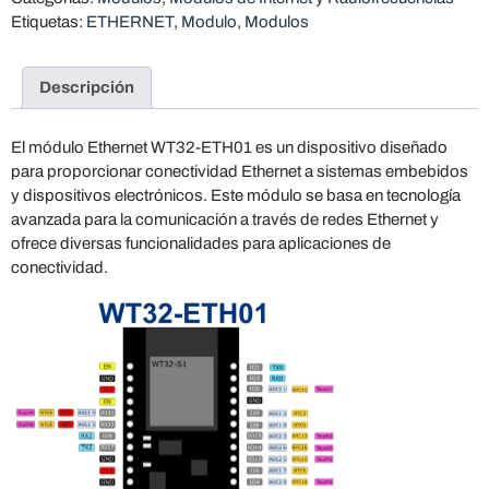
Etiquetas:
ETHERNET
,
Modulo
,
Modulos
Descripción
El módulo Ethernet WT32-ETH01 es un dispositivo diseñado
para proporcionar conectividad Ethernet a sistemas embebidos
y dispositivos electrónicos. Este módulo se basa en tecnología
avanzada para la comunicación a través de redes Ethernet y
ofrece diversas funcionalidades para aplicaciones de
conectividad.