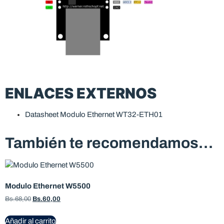
ENLACES EXTERNOS
Datasheet Modulo Ethernet WT32-ETH01
También te recomendamos…
Modulo Ethernet W5500
Bs.
68,00
Bs.
60,00
Añadir al carrito