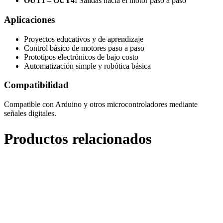
OUT1 – OUT4:
Salidas hacia el motor paso a paso
Aplicaciones
Proyectos educativos y de aprendizaje
Control básico de motores paso a paso
Prototipos electrónicos de bajo costo
Automatización simple y robótica básica
Compatibilidad
Compatible con Arduino y otros microcontroladores mediante
señales digitales.
Productos relacionados