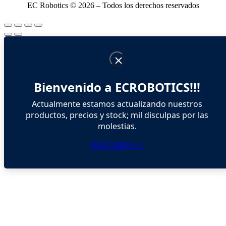
EC Robotics © 2026 – Todos los derechos reservados
Bienvenido a ECROBOTICS!!!
Actualmente estamos actualizando nuestros
productos, precios y stock; mil disculpas por las
molestias.
DESCUBRE 👉