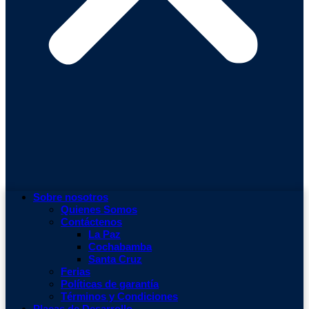
Sobre nosotros
Quienes Somos
Contáctenos
La Paz
Cochabamba
Santa Cruz
Ferias
Políticas de garantía
Términos y Condiciones
Placas de Desarrollo