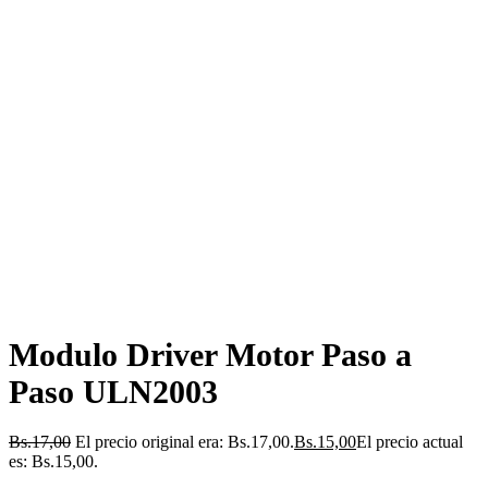
Modulo Driver Motor Paso a
Paso ULN2003
Bs.
17,00
El precio original era: Bs.17,00.
Bs.
15,00
El precio actual
es: Bs.15,00.