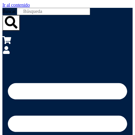
Ir al contenido
Buscar