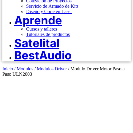
Cotizacion de Proyectos
Servicio de Armado de Kits
Diseño y Corte en Laser
Aprende
Cursos y talleres
Tutoriales de productos
Satelital
BestAudio
Inicio
/
Modulos
/
Modulos Driver
/ Modulo Driver Motor Paso a
Paso ULN2003