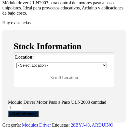
Módulo driver ULN2003 para control de motores paso a paso
unipolares. Ideal para proyectos educativos, Arduino y aplicaciones
de bajo costo.
Hay existencias
Stock Information
Location:
Scroll Location
Modulo Driver Motor Paso a Paso ULN2003 cantidad
Añadir al carrito
Categoría:
Modulos Driver
Etiquetas:
28BYJ-48
,
ARDUINO
,