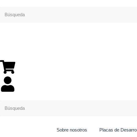
Sobre nosotros
Placas de Desarrol