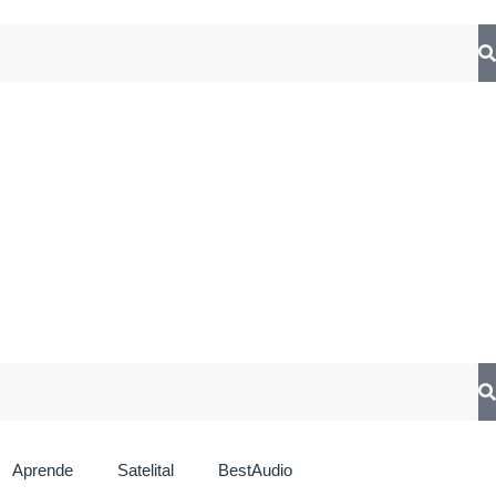
Aprende
Satelital
BestAudio