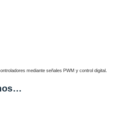
ontroladores mediante señales PWM y control digital.
amos…