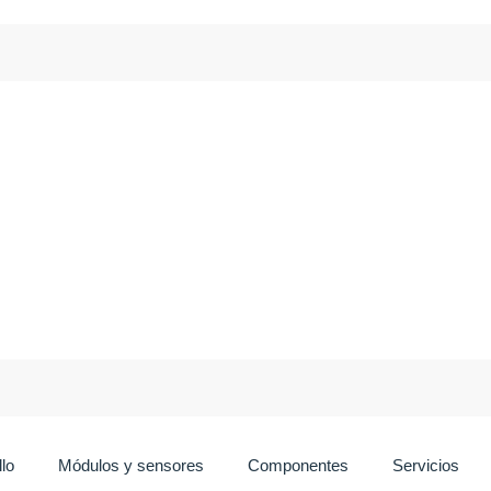
lo
Módulos y sensores
Componentes
Servicios