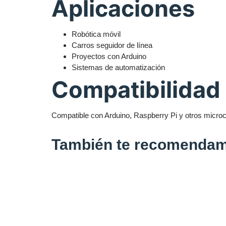
Aplicaciones
Robótica móvil
Carros seguidor de línea
Proyectos con Arduino
Sistemas de automatización
Compatibilidad
Compatible con Arduino, Raspberry Pi y otros microc
También te recomend