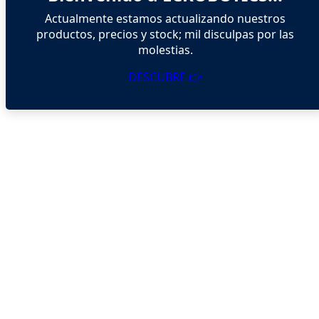
Actualmente estamos actualizando nuestros
productos, precios y stock; mil disculpas por las
molestias.
DESCUBRE 👉