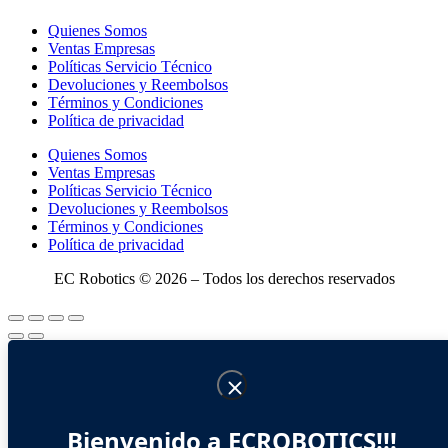
Quienes Somos
Ventas Empresas
Políticas Servicio Técnico
Devoluciones y Reembolsos
Términos y Condiciones
Política de privacidad
Quienes Somos
Ventas Empresas
Políticas Servicio Técnico
Devoluciones y Reembolsos
Términos y Condiciones
Política de privacidad
EC Robotics © 2026 – Todos los derechos reservados
Bienvenido a ECROBOTICS!!!