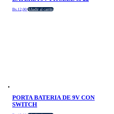
Bs.
12,00
Añadir al carrito
PORTA BATERIA DE 9V CON
SWITCH