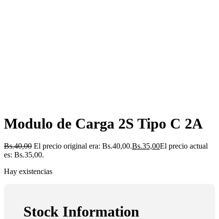
Modulo de Carga 2S Tipo C 2A
Bs.
40,00
El precio original era: Bs.40,00.
Bs.
35,00
El precio actual
es: Bs.35,00.
Hay existencias
Stock Information