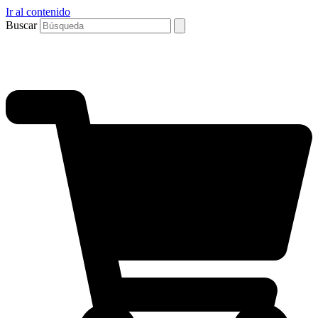
Ir al contenido
Buscar