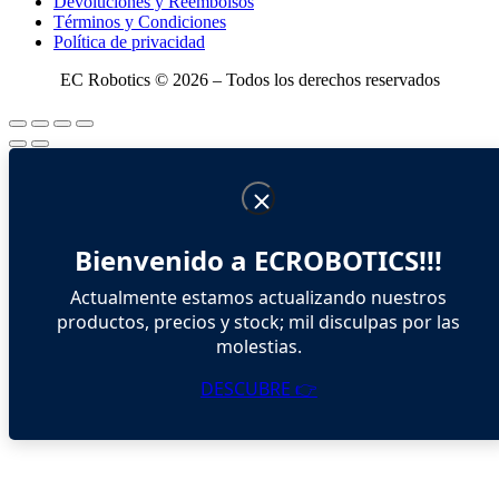
Devoluciones y Reembolsos
Términos y Condiciones
Política de privacidad
EC Robotics © 2026 – Todos los derechos reservados
Bienvenido a ECROBOTICS!!!
Actualmente estamos actualizando nuestros
productos, precios y stock; mil disculpas por las
molestias.
DESCUBRE 👉