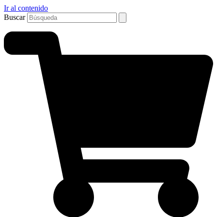
Ir al contenido
Buscar