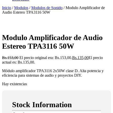
Inicio
/
Modulos
/
Modulos de Sonido
/ Modulo Amplificador de
Audio Estereo TPA3116 50W
Modulo Amplificador de Audio
Estereo TPA3116 50W
Bs.
153,00
El precio original era: Bs.153,00.
Bs.
135,00
El precio
actual es: Bs.135,00.
Módulo amplificador TPA3116 2x50W clase D. Alta potencia y
eficiencia para sistemas de audio y proyectos DIY.
Hay existencias
Stock Information