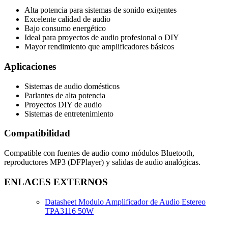
Alta potencia para sistemas de sonido exigentes
Excelente calidad de audio
Bajo consumo energético
Ideal para proyectos de audio profesional o DIY
Mayor rendimiento que amplificadores básicos
Aplicaciones
Sistemas de audio domésticos
Parlantes de alta potencia
Proyectos DIY de audio
Sistemas de entretenimiento
Compatibilidad
Compatible con fuentes de audio como módulos Bluetooth,
reproductores MP3 (DFPlayer) y salidas de audio analógicas.
ENLACES EXTERNOS
Datasheet Modulo Amplificador de Audio Estereo
TPA3116 50W