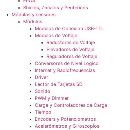
FPGA
Shields, Zocalos y Perifericos
Módulos y sensores
Módulos
Modulos de Conexion USB-TTL
Modulos de Voltaje
Reductores de Voltaje
Elevadores de Voltaje
Reguladores de Voltaje
Conversores de Nivel Logico
Internet y Radiofrecuencias
Driver
Lector de Tarjetas SD
Sonido
PWM y Dimmer
Carga y Controladores de Carga
Tiempo
Encoders y Potenciometros
Acelerómetros y Giroscopios