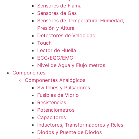
Sensores de Flama
Sensores de Gas
Sensores de Temperatura, Humedad,
Presión y Altura
Detectores de Velocidad
Touch
Lector de Huella
ECG/EQG/EMG
Nivel de Agua y Flujo metros
Componentes
Componentes Analógicos
Switches y Pulsadores
Fusibles de Vidrio
Resistencias
Potenciometros
Capacitores
Inductores, Transformadores y Reles
Diodos y Puente de Diodos