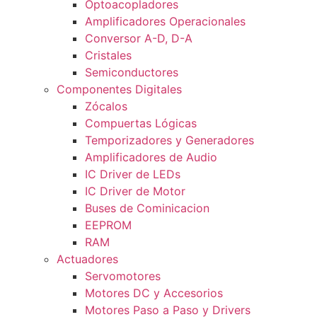
Optoacopladores
Amplificadores Operacionales
Conversor A-D, D-A
Cristales
Semiconductores
Componentes Digitales
Zócalos
Compuertas Lógicas
Temporizadores y Generadores
Amplificadores de Audio
IC Driver de LEDs
IC Driver de Motor
Buses de Cominicacion
EEPROM
RAM
Actuadores
Servomotores
Motores DC y Accesorios
Motores Paso a Paso y Drivers