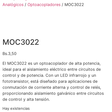
Analógicos
/
Optoacopladores
/ MOC3022
MOC3022
Bs.
3,50
El MOC3022 es un optoacoplador de alta potencia,
ideal para el aislamiento eléctrico entre circuitos de
control y de potencia. Con un LED infrarrojo y un
fototransistor, está diseñado para aplicaciones de
conmutación de corriente alterna y control de relés,
proporcionando aislamiento galvánico entre circuitos
de control y alta tensión.
Hay existencias