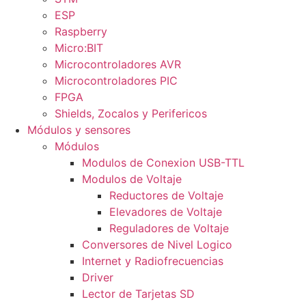
ESP
Raspberry
Micro:BIT
Microcontroladores AVR
Microcontroladores PIC
FPGA
Shields, Zocalos y Perifericos
Módulos y sensores
Módulos
Modulos de Conexion USB-TTL
Modulos de Voltaje
Reductores de Voltaje
Elevadores de Voltaje
Reguladores de Voltaje
Conversores de Nivel Logico
Internet y Radiofrecuencias
Driver
Lector de Tarjetas SD