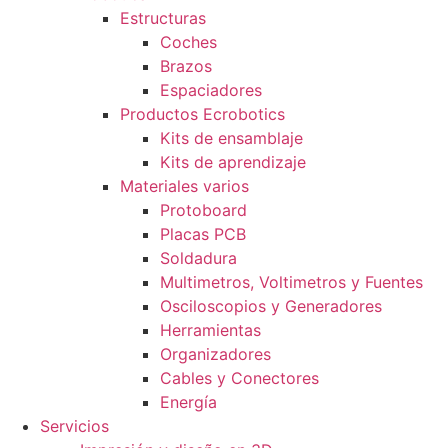
Estructuras
Coches
Brazos
Espaciadores
Productos Ecrobotics
Kits de ensamblaje
Kits de aprendizaje
Materiales varios
Protoboard
Placas PCB
Soldadura
Multimetros, Voltimetros y Fuentes
Osciloscopios y Generadores
Herramientas
Organizadores
Cables y Conectores
Energía
Servicios