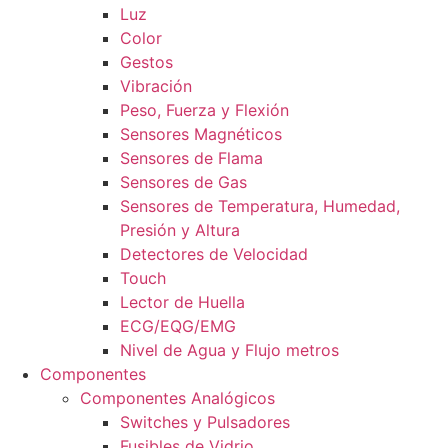
Luz
Color
Gestos
Vibración
Peso, Fuerza y Flexión
Sensores Magnéticos
Sensores de Flama
Sensores de Gas
Sensores de Temperatura, Humedad,
Presión y Altura
Detectores de Velocidad
Touch
Lector de Huella
ECG/EQG/EMG
Nivel de Agua y Flujo metros
Componentes
Componentes Analógicos
Switches y Pulsadores
Fusibles de Vidrio