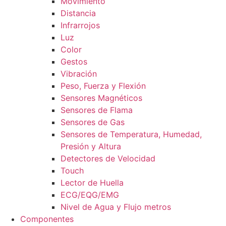
Movimiento
Distancia
Infrarrojos
Luz
Color
Gestos
Vibración
Peso, Fuerza y Flexión
Sensores Magnéticos
Sensores de Flama
Sensores de Gas
Sensores de Temperatura, Humedad,
Presión y Altura
Detectores de Velocidad
Touch
Lector de Huella
ECG/EQG/EMG
Nivel de Agua y Flujo metros
Componentes