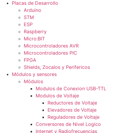
Placas de Desarrollo
Arduino
STM
ESP
Raspberry
Micro:BIT
Microcontroladores AVR
Microcontroladores PIC
FPGA
Shields, Zocalos y Perifericos
Módulos y sensores
Módulos
Modulos de Conexion USB-TTL
Modulos de Voltaje
Reductores de Voltaje
Elevadores de Voltaje
Reguladores de Voltaje
Conversores de Nivel Logico
Internet y Radiofrecuencias