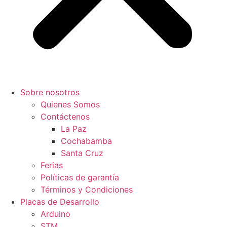
Sobre nosotros
Quienes Somos
Contáctenos
La Paz
Cochabamba
Santa Cruz
Ferias
Políticas de garantía
Términos y Condiciones
Placas de Desarrollo
Arduino
STM