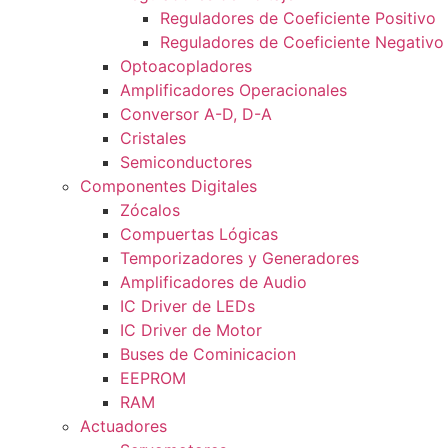
Reguladores de Coeficiente Positivo
Reguladores de Coeficiente Negativo
Optoacopladores
Amplificadores Operacionales
Conversor A-D, D-A
Cristales
Semiconductores
Componentes Digitales
Zócalos
Compuertas Lógicas
Temporizadores y Generadores
Amplificadores de Audio
IC Driver de LEDs
IC Driver de Motor
Buses de Cominicacion
EEPROM
RAM
Actuadores