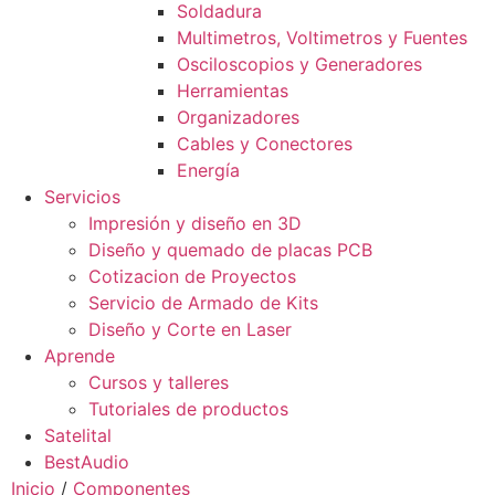
Soldadura
Multimetros, Voltimetros y Fuentes
Osciloscopios y Generadores
Herramientas
Organizadores
Cables y Conectores
Energía
Servicios
Impresión y diseño en 3D
Diseño y quemado de placas PCB
Cotizacion de Proyectos
Servicio de Armado de Kits
Diseño y Corte en Laser
Aprende
Cursos y talleres
Tutoriales de productos
Satelital
BestAudio
Inicio
/
Componentes