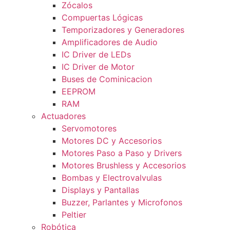
Zócalos
Compuertas Lógicas
Temporizadores y Generadores
Amplificadores de Audio
IC Driver de LEDs
IC Driver de Motor
Buses de Cominicacion
EEPROM
RAM
Actuadores
Servomotores
Motores DC y Accesorios
Motores Paso a Paso y Drivers
Motores Brushless y Accesorios
Bombas y Electrovalvulas
Displays y Pantallas
Buzzer, Parlantes y Microfonos
Peltier
Robótica