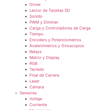
Driver
Lector de Tarjetas SD
Sonido
PWM y Dimmer
Carga y Controladores de Carga
Tiempo
Encoders y Potenciometros
Acelerómetros y Giroscopios
Relays
Matriz y Display
RGB
Teclado
Final de Carrera
Laser
Cámara
Sensores
Voltaje
Corriente