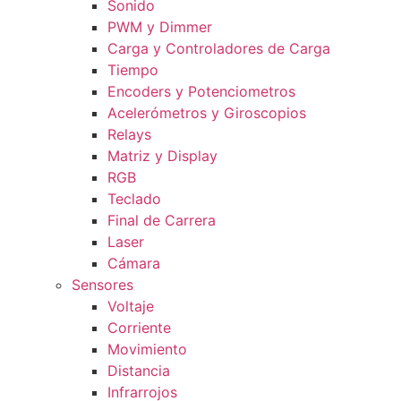
Sonido
PWM y Dimmer
Carga y Controladores de Carga
Tiempo
Encoders y Potenciometros
Acelerómetros y Giroscopios
Relays
Matriz y Display
RGB
Teclado
Final de Carrera
Laser
Cámara
Sensores
Voltaje
Corriente
Movimiento
Distancia
Infrarrojos