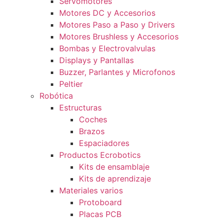
Servomotores
Motores DC y Accesorios
Motores Paso a Paso y Drivers
Motores Brushless y Accesorios
Bombas y Electrovalvulas
Displays y Pantallas
Buzzer, Parlantes y Microfonos
Peltier
Robótica
Estructuras
Coches
Brazos
Espaciadores
Productos Ecrobotics
Kits de ensamblaje
Kits de aprendizaje
Materiales varios
Protoboard
Placas PCB