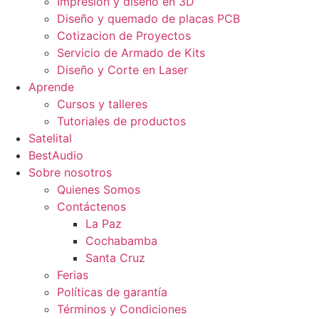
Impresión y diseño en 3D
Diseño y quemado de placas PCB
Cotizacion de Proyectos
Servicio de Armado de Kits
Diseño y Corte en Laser
Aprende
Cursos y talleres
Tutoriales de productos
Satelital
BestAudio
Sobre nosotros
Quienes Somos
Contáctenos
La Paz
Cochabamba
Santa Cruz
Ferias
Políticas de garantía
Términos y Condiciones