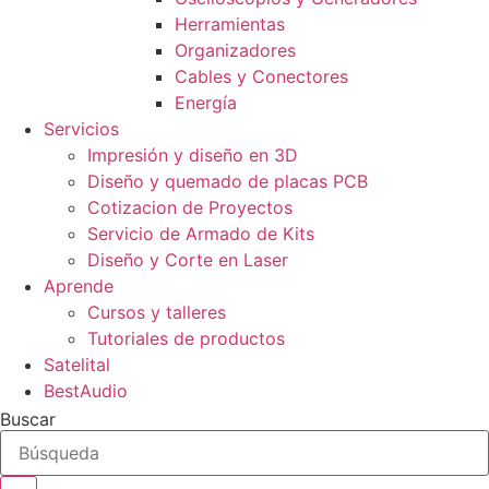
Herramientas
Organizadores
Cables y Conectores
Energía
Servicios
Impresión y diseño en 3D
Diseño y quemado de placas PCB
Cotizacion de Proyectos
Servicio de Armado de Kits
Diseño y Corte en Laser
Aprende
Cursos y talleres
Tutoriales de productos
Satelital
BestAudio
Buscar