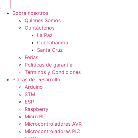
Sobre nosotros
Quienes Somos
Contáctenos
La Paz
Cochabamba
Santa Cruz
Ferias
Políticas de garantía
Términos y Condiciones
Placas de Desarrollo
Arduino
STM
ESP
Raspberry
Micro:BIT
Microcontroladores AVR
Microcontroladores PIC