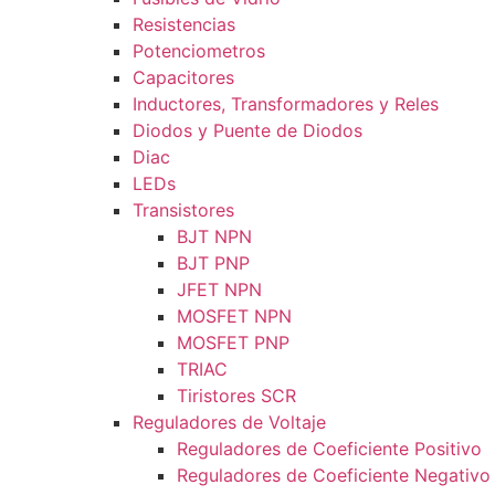
Resistencias
Potenciometros
Capacitores
Inductores, Transformadores y Reles
Diodos y Puente de Diodos
Diac
LEDs
Transistores
BJT NPN
BJT PNP
JFET NPN
MOSFET NPN
MOSFET PNP
TRIAC
Tiristores SCR
Reguladores de Voltaje
Reguladores de Coeficiente Positivo
Reguladores de Coeficiente Negativo