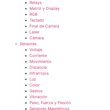
Relays
Matriz y Display
RGB
Teclado
Final de Carrera
Laser
Cámara
Sensores
Voltaje
Corriente
Movimiento
Distancia
Infrarrojos
Luz
Color
Gestos
Vibración
Peso, Fuerza y Flexión
Sensores Magnéticos