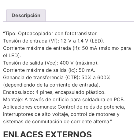
Descripción
“Tipo: Optoacoplador con fototransistor.
Tensión de entrada (Vf): 1.2 V a 1.4 V (LED).
Corriente máxima de entrada (If): 50 mA (máximo para
el LED).
Tensión de salida (Vce): 400 V (máximo).
Corriente máxima de salida (Ic): 50 mA.
Ganancia de transferencia (CTR): 50% a 600%
(dependiendo de la corriente de entrada).
Encapsulado: 4 pines, encapsulado plástico.
Montaje: A través de orificio para soldadura en PCB.
Aplicaciones comunes: Control de relés de potencia,
interruptores de alto voltaje, control de motores y
sistemas de conmutación de corriente alterna.”
ENLACES EXTERNOS