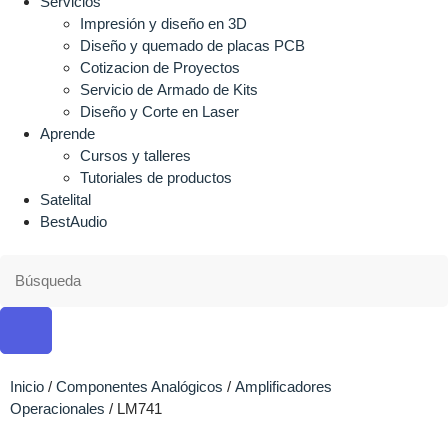
Servicios
Impresión y diseño en 3D
Diseño y quemado de placas PCB
Cotizacion de Proyectos
Servicio de Armado de Kits
Diseño y Corte en Laser
Aprende
Cursos y talleres
Tutoriales de productos
Satelital
BestAudio
Inicio
/
Componentes Analógicos
/
Amplificadores
Operacionales
/ LM741