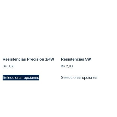
Resistencias Precision 1/4W
Resistencias 5W
Bs.
0,50
Bs.
2,00
Seleccionar opciones
Seleccionar opciones