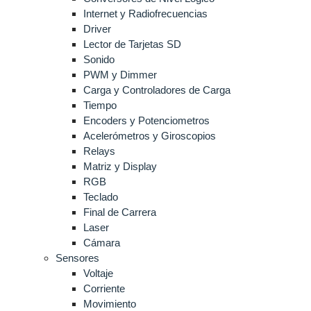
Internet y Radiofrecuencias
Driver
Lector de Tarjetas SD
Sonido
PWM y Dimmer
Carga y Controladores de Carga
Tiempo
Encoders y Potenciometros
Acelerómetros y Giroscopios
Relays
Matriz y Display
RGB
Teclado
Final de Carrera
Laser
Cámara
Sensores
Voltaje
Corriente
Movimiento