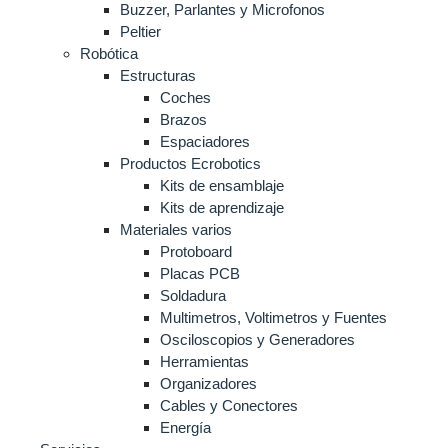
Buzzer, Parlantes y Microfonos
Peltier
Robótica
Estructuras
Coches
Brazos
Espaciadores
Productos Ecrobotics
Kits de ensamblaje
Kits de aprendizaje
Materiales varios
Protoboard
Placas PCB
Soldadura
Multimetros, Voltimetros y Fuentes
Osciloscopios y Generadores
Herramientas
Organizadores
Cables y Conectores
Energía