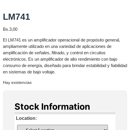
LM741
Bs.
3,00
El LM741 es un amplificador operacional de propósito general,
ampliamente utilizado en una variedad de aplicaciones de
amplificación de señales, filtrado, y control en circuitos
electrónicos. Es un amplificador de alto rendimiento con bajo
consumo de energía, diseñado para brindar estabilidad y fiabilidad
en sistemas de bajo voltaje.
Hay existencias
Stock Information
Location: