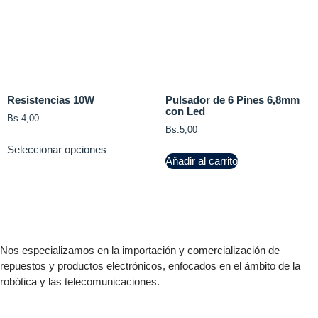
Resistencias 10W
Pulsador de 6 Pines 6,8mm
con Led
Bs.
4,00
Bs.
5,00
Seleccionar opciones
Añadir al carrito
Nos especializamos en la importación y comercialización de
repuestos y productos electrónicos, enfocados en el ámbito de la
robótica y las telecomunicaciones.