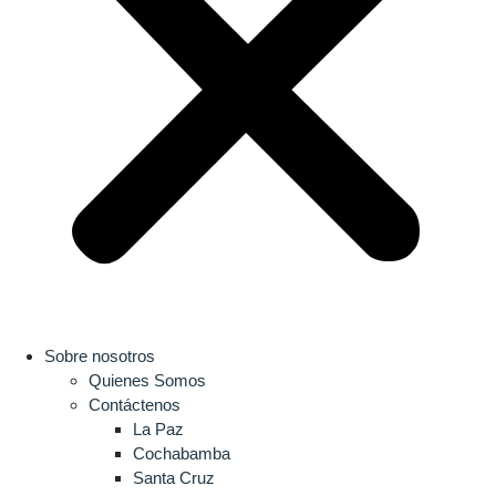
Sobre nosotros
Quienes Somos
Contáctenos
La Paz
Cochabamba
Santa Cruz