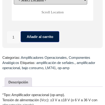
Scroll Location
Añadir al carrito
Categorías:
Amplificadores Operacionales
,
Componentes
Analógicos
Etiquetas:
amplificación de señales.
,
amplificador
operacional
,
bajo consumo
,
LM741
,
op-amp
Descripción
“Tipo: Amplificador operacional (op-amp).
Tensión de alimentación (Vcc): ±3 V a ±18 V (o 6 V a 36 V con