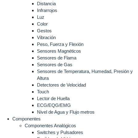
Distancia
Infrarrojos
Luz
Color
Gestos
Vibración
Peso, Fuerza y Flexión
Sensores Magnéticos
Sensores de Flama
Sensores de Gas
Sensores de Temperatura, Humedad, Presión y
Altura
Detectores de Velocidad
Touch
Lector de Huella
ECG/EQG/EMG
Nivel de Agua y Flujo metros
Componentes
Componentes Analógicos
Switches y Pulsadores