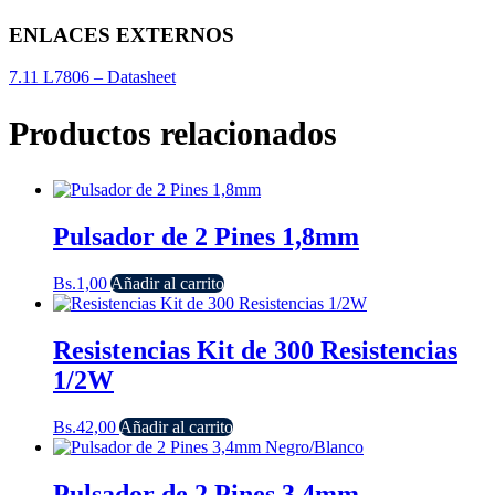
ENLACES EXTERNOS
7.11 L7806 – Datasheet
Productos relacionados
Pulsador de 2 Pines 1,8mm
Bs.
1,00
Añadir al carrito
Resistencias Kit de 300 Resistencias
1/2W
Bs.
42,00
Añadir al carrito
Pulsador de 2 Pines 3,4mm