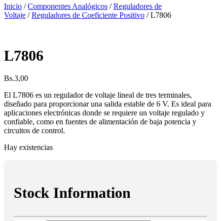
Inicio
/
Componentes Analógicos
/
Reguladores de
Voltaje
/
Reguladores de Coeficiente Positivo
/ L7806
L7806
Bs.
3,00
El L7806 es un regulador de voltaje lineal de tres terminales,
diseñado para proporcionar una salida estable de 6 V. Es ideal para
aplicaciones electrónicas donde se requiere un voltaje regulado y
confiable, como en fuentes de alimentación de baja potencia y
circuitos de control.
Hay existencias
Stock Information