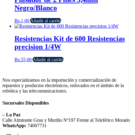
Negro/Blanco
Bs.
1,00
Añadir al carrito
Resistencias Kit de 600 Resistencias
precision 1/4W
Bs.
55,00
Añadir al carrito
Nos especializamos en la importación y comercialización de
repuestos y productos electrónicos, enfocados en el ámbito de la
robótica y las telecomunicaciones.
Sucursales Disponibles
– La Paz
Calle Almirante Grau y Murillo Nº197 Frente al Teleférico Morado
WhatsApp:
74007731