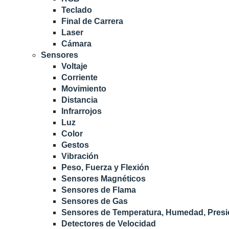
Teclado
Final de Carrera
Laser
Cámara
Sensores
Voltaje
Corriente
Movimiento
Distancia
Infrarrojos
Luz
Color
Gestos
Vibración
Peso, Fuerza y Flexión
Sensores Magnéticos
Sensores de Flama
Sensores de Gas
Sensores de Temperatura, Humedad, Presió
Detectores de Velocidad