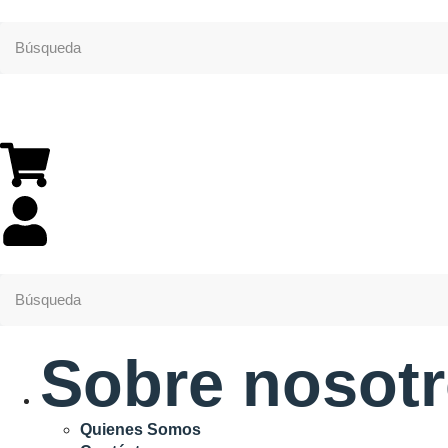
Sobre nosot
Quienes Somos