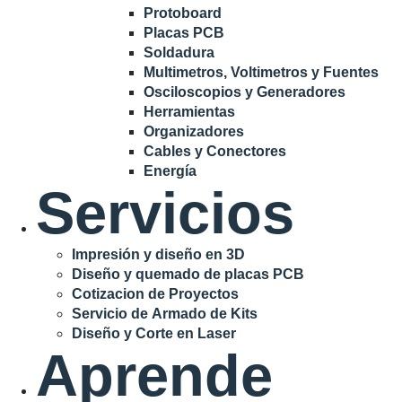
Protoboard
Placas PCB
Soldadura
Multimetros, Voltimetros y Fuentes
Osciloscopios y Generadores
Herramientas
Organizadores
Cables y Conectores
Energía
Servicios
Impresión y diseño en 3D
Diseño y quemado de placas PCB
Cotizacion de Proyectos
Servicio de Armado de Kits
Diseño y Corte en Laser
Aprende