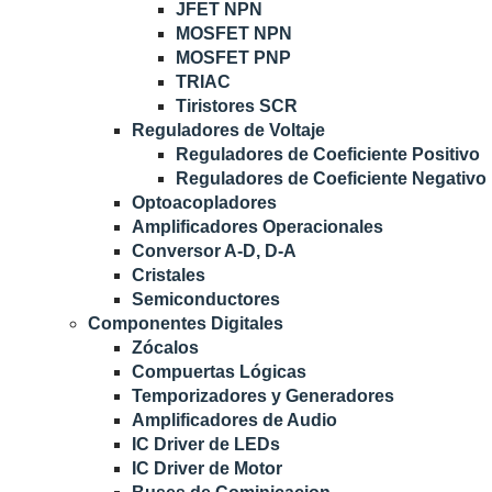
JFET NPN
MOSFET NPN
MOSFET PNP
TRIAC
Tiristores SCR
Reguladores de Voltaje
Reguladores de Coeficiente Positivo
Reguladores de Coeficiente Negativo
Optoacopladores
Amplificadores Operacionales
Conversor A-D, D-A
Cristales
Semiconductores
Componentes Digitales
Zócalos
Compuertas Lógicas
Temporizadores y Generadores
Amplificadores de Audio
IC Driver de LEDs
IC Driver de Motor