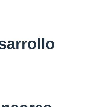
sarrollo