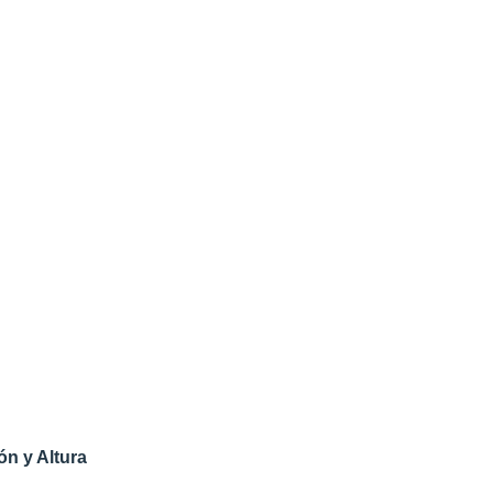
n y Altura