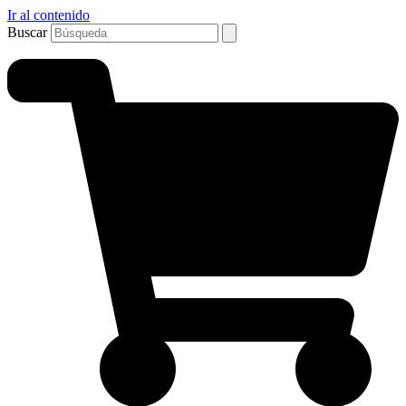
Ir al contenido
Buscar