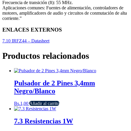
Frecuencia de transición (ft): 55 MHz.
Aplicaciones comunes: Fuentes de alimentación, controladores de
motores, amplificadores de audio y circuitos de conmutación de alta
corriente.”
ENLACES EXTERNOS
7.10 IRFZ44 – Datasheet
Productos relacionados
Pulsador de 2 Pines 3,4mm
Negro/Blanco
Bs.
1,00
Añadir al carrito
7.3 Resistencias 1W