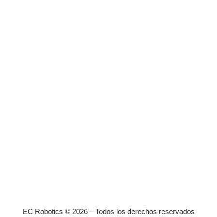
EC Robotics © 2026 – Todos los derechos reservados