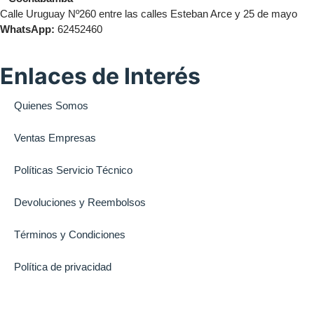
Calle Uruguay Nº260 entre las calles Esteban Arce y 25 de mayo
WhatsApp:
62452460
Enlaces de Interés
Quienes Somos
Ventas Empresas
Políticas Servicio Técnico
Devoluciones y Reembolsos
Términos y Condiciones
Política de privacidad