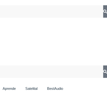
Aprende
Satelital
BestAudio