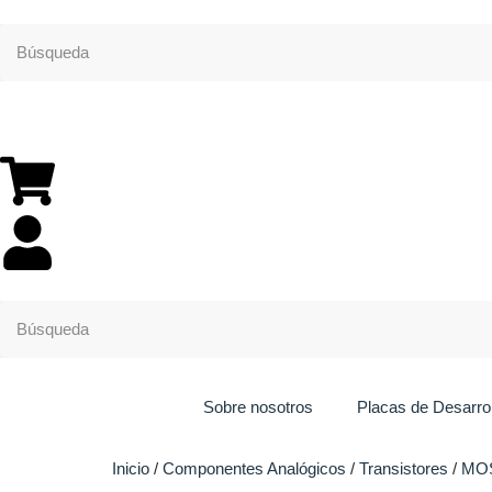
Sobre nosotros
Placas de Desarrol
Inicio
/
Componentes Analógicos
/
Transistores
/
MO