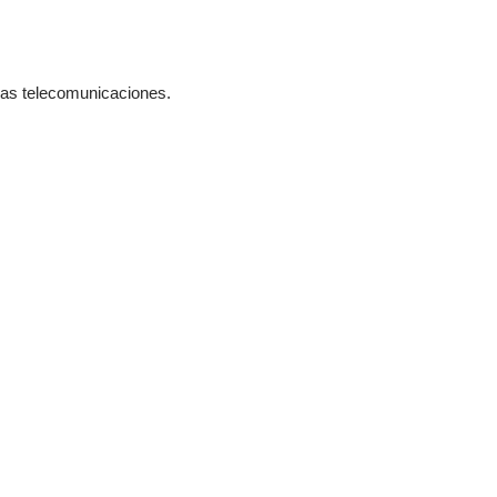
 las telecomunicaciones.