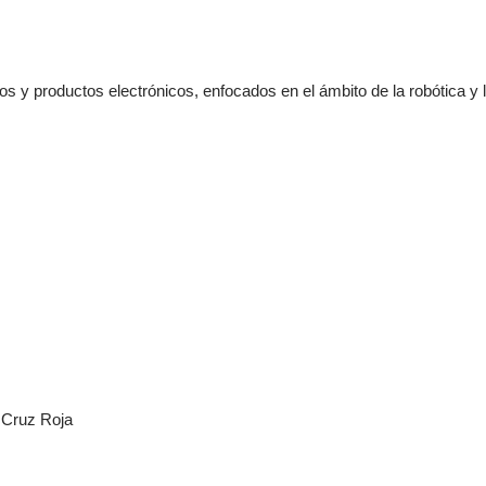
s y productos electrónicos, enfocados en el ámbito de la robótica y
a Cruz Roja