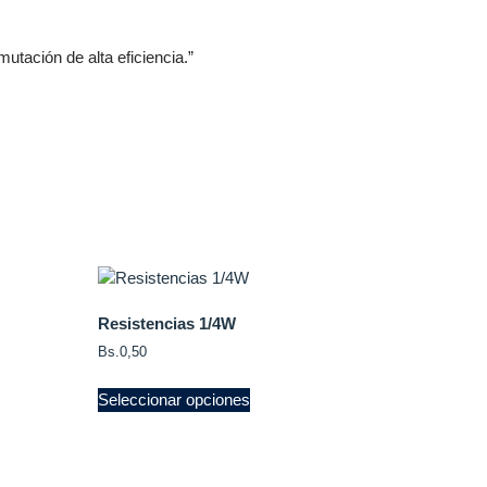
tación de alta eficiencia.”
Resistencias 1/4W
Bs.
0,50
Seleccionar opciones