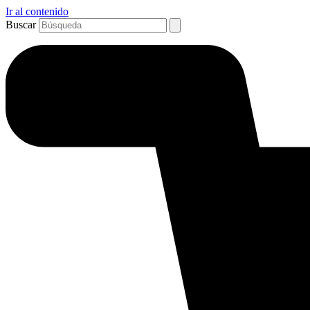
Ir al contenido
Buscar